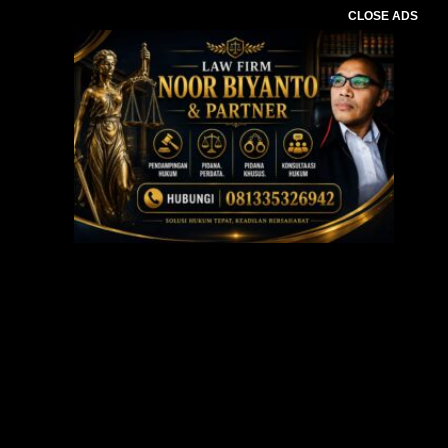
CLOSE ADS