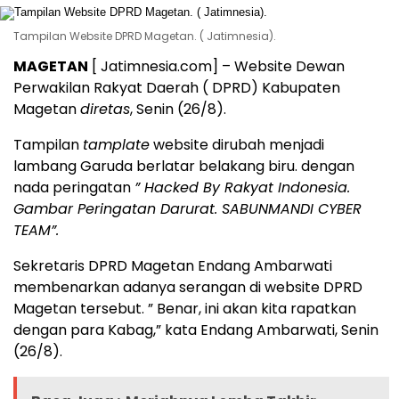
Tampilan Website DPRD Magetan. ( Jatimnesia).
MAGETAN
[ Jatimnesia.com] – Website Dewan
Perwakilan Rakyat Daerah ( DPRD) Kabupaten
Magetan
diretas
, Senin (26/8).
Tampilan
tamplate
website dirubah menjadi
lambang Garuda berlatar belakang biru. dengan
nada peringatan
” Hacked By Rakyat Indonesia.
Gambar Peringatan Darurat. SABUNMANDI CYBER
TEAM”.
Sekretaris DPRD Magetan Endang Ambarwati
membenarkan adanya serangan di website DPRD
Magetan tersebut. ” Benar, ini akan kita rapatkan
dengan para Kabag,” kata Endang Ambarwati, Senin
(26/8).