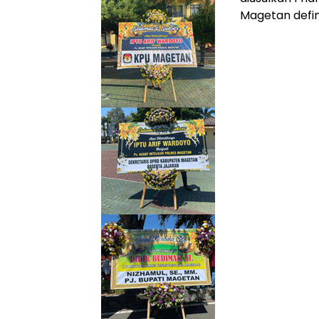
Magetan defini