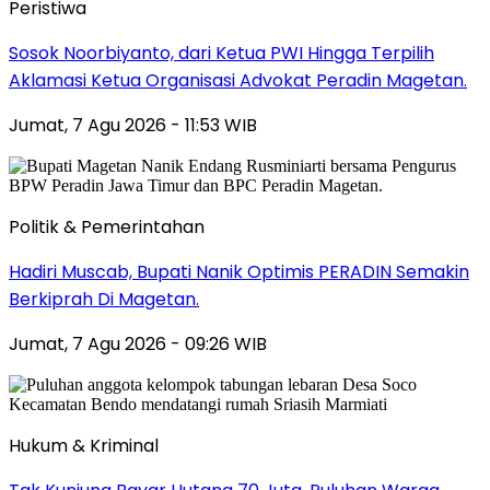
Peristiwa
Sosok Noorbiyanto, dari Ketua PWI Hingga Terpilih
Aklamasi Ketua Organisasi Advokat Peradin Magetan.
Jumat, 7 Agu 2026 - 11:53 WIB
Politik & Pemerintahan
Hadiri Muscab, Bupati Nanik Optimis PERADIN Semakin
Berkiprah Di Magetan.
Jumat, 7 Agu 2026 - 09:26 WIB
Hukum & Kriminal