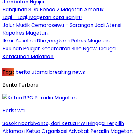
Jembatan Ngujur.
Bangunan SDN Bendo 2 Magetan Ambruk.
Lagi – Lagi, Magetan Kota Banjir!!
Jalur Mudik Cemorosewu – Sarangan Jadi Atensi
Kapolres Magetan.
Ikrar Kesatria Bhayangkara Polres Magetan.
Puluhan Pelajar Kecamatan Sine Ngawi Diduga
Keracunan Makanan.
Tag :
berita utama
breaking news
Berita Terbaru
Peristiwa
Sosok Noorbiyanto, dari Ketua PWI Hingga Terpilih
Aklamasi Ketua Organisasi Advokat Peradin Magetan.