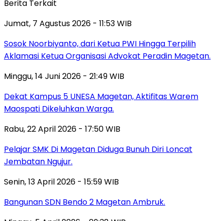
Berita Terkait
Jumat, 7 Agustus 2026 - 11:53 WIB
Sosok Noorbiyanto, dari Ketua PWI Hingga Terpilih
Aklamasi Ketua Organisasi Advokat Peradin Magetan.
Minggu, 14 Juni 2026 - 21:49 WIB
Dekat Kampus 5 UNESA Magetan, Aktifitas Warem
Maospati Dikeluhkan Warga.
Rabu, 22 April 2026 - 17:50 WIB
Pelajar SMK Di Magetan Diduga Bunuh Diri Loncat
Jembatan Ngujur.
Senin, 13 April 2026 - 15:59 WIB
Bangunan SDN Bendo 2 Magetan Ambruk.