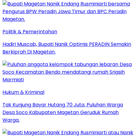
Politik & Pemerintahan
Hadiri Muscab, Bupati Nanik Optimis PERADIN Semakin
Berkiprah Di Magetan.
Hukum & Kriminal
Tak Kunjung Bayar Hutang 70 Juta, Puluhan Warga
Desa Soco Kabupaten Magetan Geruduk Rumah
Warga.