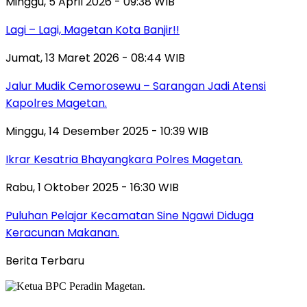
Minggu, 5 April 2026 - 09:38 WIB
Lagi – Lagi, Magetan Kota Banjir!!
Jumat, 13 Maret 2026 - 08:44 WIB
Jalur Mudik Cemorosewu – Sarangan Jadi Atensi
Kapolres Magetan.
Minggu, 14 Desember 2025 - 10:39 WIB
Ikrar Kesatria Bhayangkara Polres Magetan.
Rabu, 1 Oktober 2025 - 16:30 WIB
Puluhan Pelajar Kecamatan Sine Ngawi Diduga
Keracunan Makanan.
Berita Terbaru