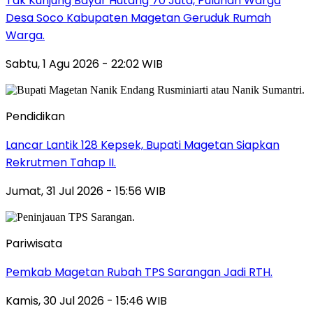
Tak Kunjung Bayar Hutang 70 Juta, Puluhan Warga
Desa Soco Kabupaten Magetan Geruduk Rumah
Warga.
Sabtu, 1 Agu 2026 - 22:02 WIB
Pendidikan
Lancar Lantik 128 Kepsek, Bupati Magetan Siapkan
Rekrutmen Tahap II.
Jumat, 31 Jul 2026 - 15:56 WIB
Pariwisata
Pemkab Magetan Rubah TPS Sarangan Jadi RTH.
Kamis, 30 Jul 2026 - 15:46 WIB