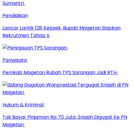
Pendidikan
Lancar Lantik 128 Kepsek, Bupati Magetan Siapkan
Rekrutmen Tahap II.
Pariwisata
Pemkab Magetan Rubah TPS Sarangan Jadi RTH.
Hukum & Kriminal
Tak Bayar Pinjaman Rp 70 Juta, Sriasih Digugat Ke PN
Magetan.