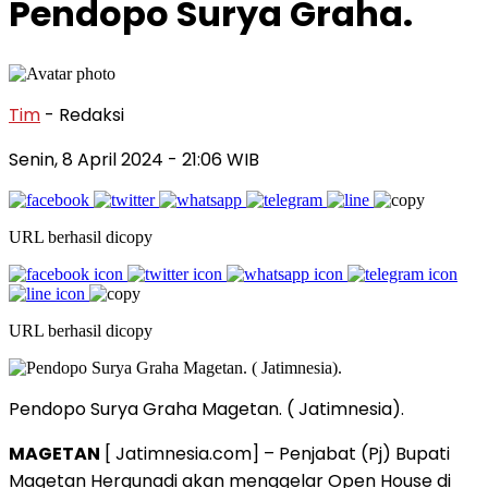
Pendopo Surya Graha.
Tim
- Redaksi
Senin, 8 April 2024
- 21:06 WIB
URL berhasil dicopy
URL berhasil dicopy
Pendopo Surya Graha Magetan. ( Jatimnesia).
MAGETAN
[ Jatimnesia.com] – Penjabat (Pj) Bupati
Magetan Hergunadi akan menggelar Open House di