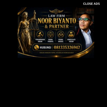
CLOSE ADS