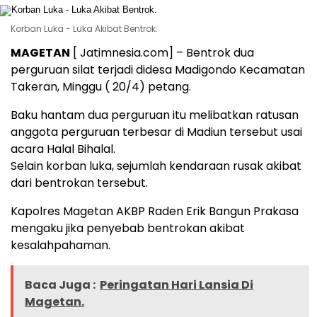
Korban Luka - Luka Akibat Bentrok.
MAGETAN
[ Jatimnesia.com] – Bentrok dua
perguruan silat terjadi didesa Madigondo Kecamatan
Takeran, Minggu ( 20/4) petang.
Baku hantam dua perguruan itu melibatkan ratusan
anggota perguruan terbesar di Madiun tersebut usai
acara Halal Bihalal.
Selain korban luka, sejumlah kendaraan rusak akibat
dari bentrokan tersebut.
Kapolres Magetan AKBP Raden Erik Bangun Prakasa
mengaku jika penyebab bentrokan akibat
kesalahpahaman.
Baca Juga :
Peringatan Hari Lansia Di
Magetan.