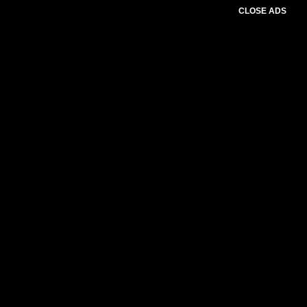
CLOSE ADS