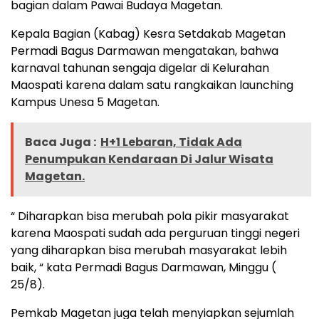
bagian dalam Pawai Budaya Magetan.
Kepala Bagian (Kabag) Kesra Setdakab Magetan
Permadi Bagus Darmawan mengatakan, bahwa
karnaval tahunan sengaja digelar di Kelurahan
Maospati karena dalam satu rangkaikan launching
Kampus Unesa 5 Magetan.
Baca Juga :
H+1 Lebaran, Tidak Ada
Penumpukan Kendaraan Di Jalur Wisata
Magetan.
“ Diharapkan bisa merubah pola pikir masyarakat
karena Maospati sudah ada perguruan tinggi negeri
yang diharapkan bisa merubah masyarakat lebih
baik, “ kata Permadi Bagus Darmawan, Minggu (
25/8).
Pemkab Magetan juga telah menyiapkan sejumlah