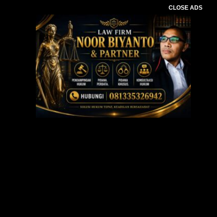
CLOSE ADS