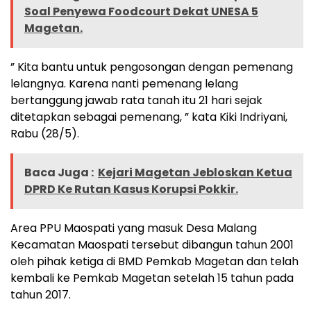
Soal Penyewa Foodcourt Dekat UNESA 5
Magetan.
” Kita bantu untuk pengosongan dengan pemenang
lelangnya. Karena nanti pemenang lelang
bertanggung jawab rata tanah itu 21 hari sejak
ditetapkan sebagai pemenang, ” kata Kiki Indriyani,
Rabu (28/5).
Baca Juga :
Kejari Magetan Jebloskan Ketua
DPRD Ke Rutan Kasus Korupsi Pokkir.
Area PPU Maospati yang masuk Desa Malang
Kecamatan Maospati tersebut dibangun tahun 2001
oleh pihak ketiga di BMD Pemkab Magetan dan telah
kembali ke Pemkab Magetan setelah 15 tahun pada
tahun 2017.