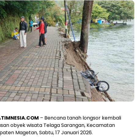
ATIMNESIA.COM
– Bencana tanah longsor kembali
wasan obyek wisata Telaga Sarangan, Kecamatan
paten Magetan, Sabtu, 17 Januari 2026.