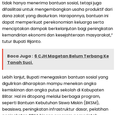
tidak hanya menerima bantuan sosial, tetapi juga
difasilitasi untuk mengembangkan usaha produktif dari
dana zakat yang disalurkan. Harapannya, bantuan ini
dapat memperkuat perekonomian keluarga serta
menciptakan dampak berkelanjutan bagi peningkatan
kemandirian ekonomi dan kesejahteraan masyarakat,”
tutur Bupati Rijanto.
Baca Juga :
6 CJH Magetan Belum Terbang Ke
Tanah Suci.
Lebih lanjut, Bupati menegaskan bantuan sosial yang
digulirkan diharapkan mampu menekan angka
kemiskinan dan angka putus sekolah di Kabupaten
Blitar. Hal ini ditopang melalui berbagai program,
seperti Bantuan Kebutuhan Siswa Miskin (BKSM),
beasiswa, peningkatan infrastruktur dasar, pelatihan