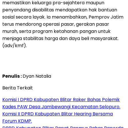
memastikan keluarga pra-sejahtera maupun
penyandang disabilitas mendapatkan hak bantuan
sosial secara layak. Ia menambahkan, Pemprov Jatim
terus mendorong operasi pasar, gerakan pasar
murah, serta program ketahanan pangan untuk
menjaga stabilitas harga dan daya beli masyarakat.
(adv/kmf).
Penulis :
Dyan Natalia
Berita Terkait
Komisi I DPRD Kabupaten Blitar Raker Bahas Polemik
Kades PAW Desa Jambewangi Kecamatan Selopuro.
Komisi II DPRD Kabupaten Blitar Hearing Bersama
Forum KDMP.