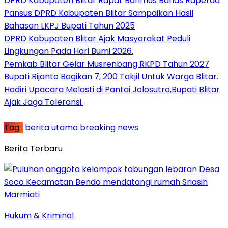
DPRD Kabupaten Blitar Rapat Banmus Bahas Raperda
Pansus DPRD Kabupaten Blitar Sampaikan Hasil
Bahasan LKPJ Bupati Tahun 2025
DPRD Kabupaten Blitar Ajak Masyarakat Peduli
Lingkungan Pada Hari Bumi 2026.
Pemkab Blitar Gelar Musrenbang RKPD Tahun 2027
Bupati Rijanto Bagikan 7, 200 Takjil Untuk Warga Blitar.
Hadiri Upacara Melasti di Pantai Jolosutro,Bupati Blitar
Ajak Jaga Toleransi.
Tag :
berita utama
breaking news
Berita Terbaru
Hukum & Kriminal