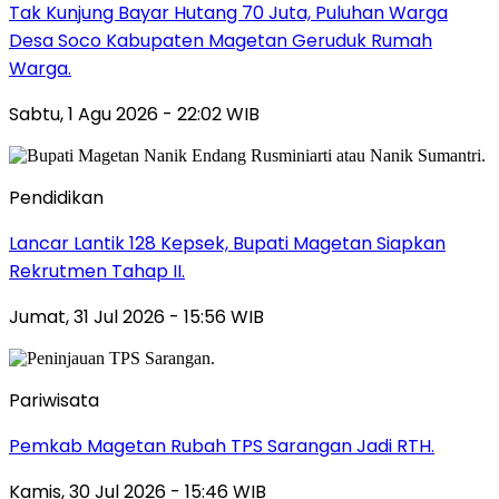
Tak Kunjung Bayar Hutang 70 Juta, Puluhan Warga
Desa Soco Kabupaten Magetan Geruduk Rumah
Warga.
Sabtu, 1 Agu 2026 - 22:02 WIB
Pendidikan
Lancar Lantik 128 Kepsek, Bupati Magetan Siapkan
Rekrutmen Tahap II.
Jumat, 31 Jul 2026 - 15:56 WIB
Pariwisata
Pemkab Magetan Rubah TPS Sarangan Jadi RTH.
Kamis, 30 Jul 2026 - 15:46 WIB