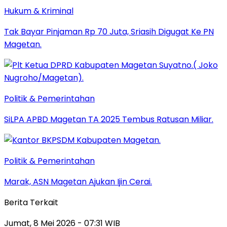
Hukum & Kriminal
Tak Bayar Pinjaman Rp 70 Juta, Sriasih Digugat Ke PN
Magetan.
Politik & Pemerintahan
SiLPA APBD Magetan TA 2025 Tembus Ratusan Miliar.
Politik & Pemerintahan
Marak, ASN Magetan Ajukan Ijin Cerai.
Berita Terkait
Jumat, 8 Mei 2026 - 07:31 WIB