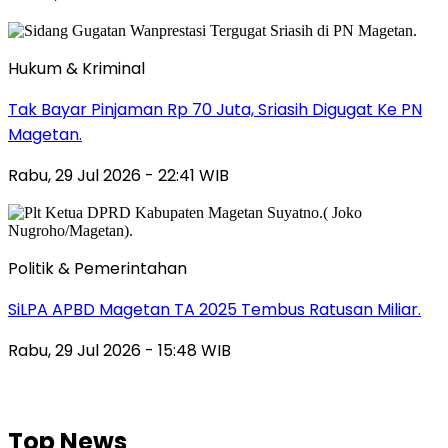
Hukum & Kriminal
Tak Bayar Pinjaman Rp 70 Juta, Sriasih Digugat Ke PN
Magetan.
Rabu, 29 Jul 2026 - 22:41 WIB
Politik & Pemerintahan
SiLPA APBD Magetan TA 2025 Tembus Ratusan Miliar.
Rabu, 29 Jul 2026 - 15:48 WIB
Top News