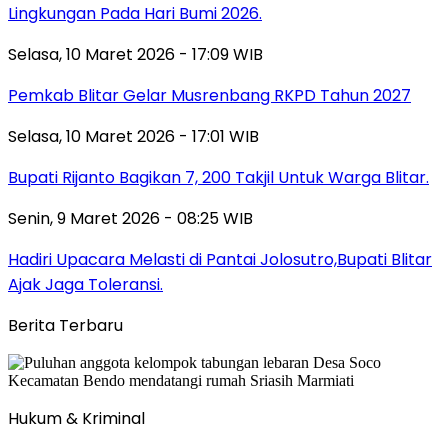
Lingkungan Pada Hari Bumi 2026.
Selasa, 10 Maret 2026 - 17:09 WIB
Pemkab Blitar Gelar Musrenbang RKPD Tahun 2027
Selasa, 10 Maret 2026 - 17:01 WIB
Bupati Rijanto Bagikan 7, 200 Takjil Untuk Warga Blitar.
Senin, 9 Maret 2026 - 08:25 WIB
Hadiri Upacara Melasti di Pantai Jolosutro,Bupati Blitar
Ajak Jaga Toleransi.
Berita Terbaru
Hukum & Kriminal