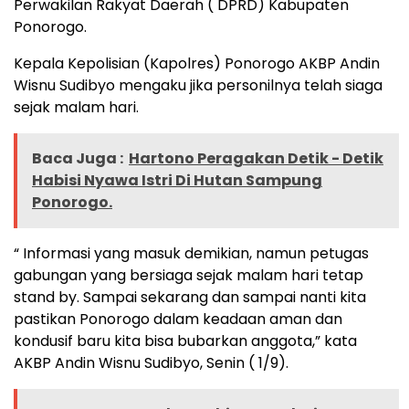
Perwakilan Rakyat Daerah ( DPRD) Kabupaten
Ponorogo.
Kepala Kepolisian (Kapolres) Ponorogo AKBP Andin
Wisnu Sudibyo mengaku jika personilnya telah siaga
sejak malam hari.
Baca Juga :
Hartono Peragakan Detik - Detik
Habisi Nyawa Istri Di Hutan Sampung
Ponorogo.
“ Informasi yang masuk demikian, namun petugas
gabungan yang bersiaga sejak malam hari tetap
stand by. Sampai sekarang dan sampai nanti kita
pastikan Ponorogo dalam keadaan aman dan
kondusif baru kita bisa bubarkan anggota,” kata
AKBP Andin Wisnu Sudibyo, Senin ( 1/9).