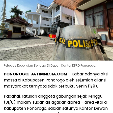
Petugas Kepolisian Berjaga Di Depan Kantor DPRD Ponorogo.
PONOROGO, JATIMNESIA.COM
– Kabar adanya aksi
massa di Kabupaten Ponorogo oleh sejumlah aliansi
masyarakat ternyata tidak terbukti, Senin (1/9).
Padahal, ratusan anggota gabungan sejak Minggu
(31/8) malam, sudah disiagakan diarea – area vital di
Kabupaten Ponorogo, salaah satunya Kantor Dewan