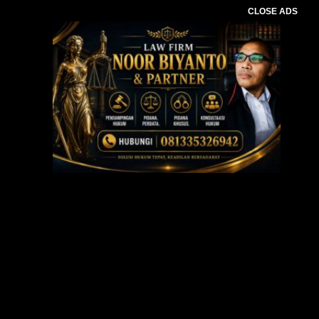
CLOSE ADS