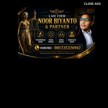
CLOSE ADS