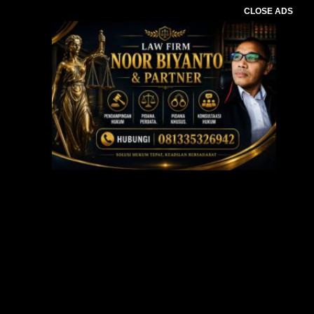
CLOSE ADS