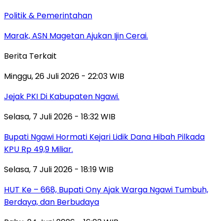
Politik & Pemerintahan
Marak, ASN Magetan Ajukan Ijin Cerai.
Berita Terkait
Minggu, 26 Juli 2026 - 22:03 WIB
Jejak PKI Di Kabupaten Ngawi.
Selasa, 7 Juli 2026 - 18:32 WIB
Bupati Ngawi Hormati Kejari Lidik Dana Hibah Pilkada
KPU Rp 49,9 Miliar.
Selasa, 7 Juli 2026 - 18:19 WIB
HUT Ke – 668, Bupati Ony Ajak Warga Ngawi Tumbuh,
Berdaya, dan Berbudaya