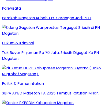
Pariwisata
Pemkab Magetan Rubah TPS Sarangan Jadi RTH.
Hukum & Kriminal
Tak Bayar Pinjaman Rp 70 Juta, Sriasih Digugat Ke PN
Magetan.
Politik & Pemerintahan
SiLPA APBD Magetan TA 2025 Tembus Ratusan Miliar.