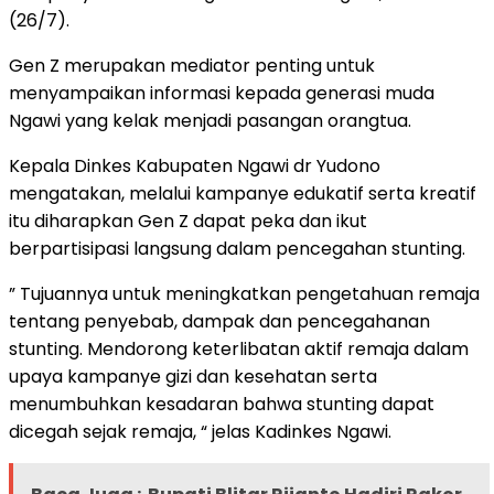
(26/7).
Gen Z merupakan mediator penting untuk
menyampaikan informasi kepada generasi muda
Ngawi yang kelak menjadi pasangan orangtua.
Kepala Dinkes Kabupaten Ngawi dr Yudono
mengatakan, melalui kampanye edukatif serta kreatif
itu diharapkan Gen Z dapat peka dan ikut
berpartisipasi langsung dalam pencegahan stunting.
” Tujuannya untuk meningkatkan pengetahuan remaja
tentang penyebab, dampak dan pencegahanan
stunting. Mendorong keterlibatan aktif remaja dalam
upaya kampanye gizi dan kesehatan serta
menumbuhkan kesadaran bahwa stunting dapat
dicegah sejak remaja, “ jelas Kadinkes Ngawi.