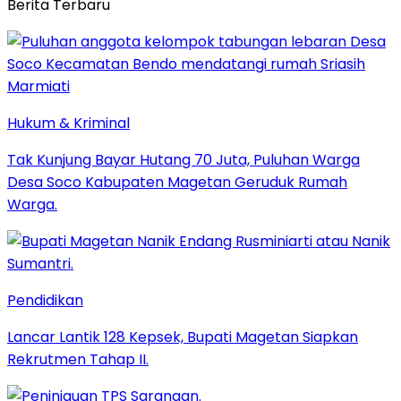
Berita Terbaru
Hukum & Kriminal
Tak Kunjung Bayar Hutang 70 Juta, Puluhan Warga
Desa Soco Kabupaten Magetan Geruduk Rumah
Warga.
Pendidikan
Lancar Lantik 128 Kepsek, Bupati Magetan Siapkan
Rekrutmen Tahap II.