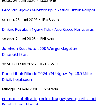
Rabu, 24 Juni 2026 - 16:03 WIB
Pemkab Ngawi Gelontor Rp 2,5 Miliar Untuk Banpol.
Selasa, 23 Juni 2026 - 15:48 WIB
Dinkes Pastikan Ngawi Tidak Ada Kasus Hantavirus.
Selasa, 2 Juni 2026 - 16:11 WIB
Jaminan Kesehatan 998 Warga Magetan
Dinonaktifkan.
Sabtu, 30 Mei 2026 - 07:09 WIB
Dana Hibah Pilkada 2024 KPU Ngawi Rp 49,9 Miliar
Dilidik Kejaksaan.
Minggu, 24 Mei 2026 - 15:51 WIB
Belasan Pabrik Asing Buka di Ngawi, Warga Pilih Jadi
Buruh di Luar Negeri.