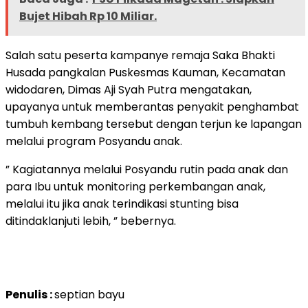
Bujet Hibah Rp 10 Miliar.
Salah satu peserta kampanye remaja Saka Bhakti
Husada pangkalan Puskesmas Kauman, Kecamatan
widodaren, Dimas Aji Syah Putra mengatakan,
upayanya untuk memberantas penyakit penghambat
tumbuh kembang tersebut dengan terjun ke lapangan
melalui program Posyandu anak.
” Kagiatannya melalui Posyandu rutin pada anak dan
para Ibu untuk monitoring perkembangan anak,
melalui itu jika anak terindikasi stunting bisa
ditindaklanjuti lebih, ” bebernya.
Penulis :
septian bayu