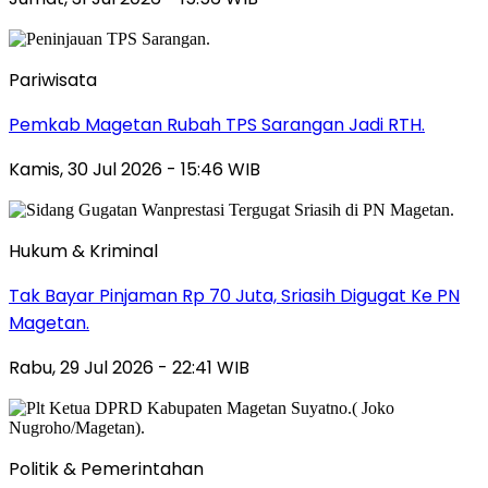
Pariwisata
Pemkab Magetan Rubah TPS Sarangan Jadi RTH.
Kamis, 30 Jul 2026 - 15:46 WIB
Hukum & Kriminal
Tak Bayar Pinjaman Rp 70 Juta, Sriasih Digugat Ke PN
Magetan.
Rabu, 29 Jul 2026 - 22:41 WIB
Politik & Pemerintahan