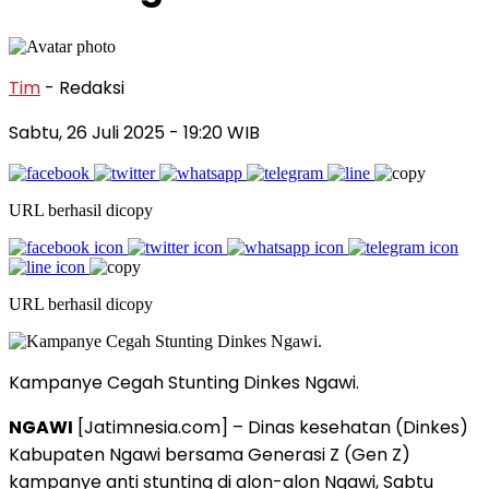
Tim
- Redaksi
Sabtu, 26 Juli 2025
- 19:20 WIB
URL berhasil dicopy
URL berhasil dicopy
Kampanye Cegah Stunting Dinkes Ngawi.
NGAWI
[Jatimnesia.com] – Dinas kesehatan (Dinkes)
Kabupaten Ngawi bersama Generasi Z (Gen Z)
kampanye anti stunting di alon-alon Ngawi, Sabtu