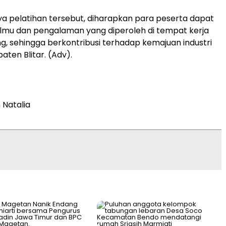
 pelatihan tersebut, diharapkan para peserta dapat
lmu dan pengalaman yang diperoleh di tempat kerja
, sehingga berkontribusi terhadap kemajuan industri
aten Blitar. (Adv).
 Natalia