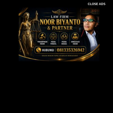
CLOSE ADS