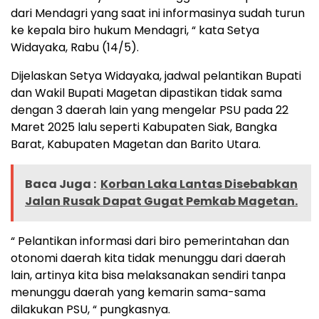
dari Mendagri yang saat ini informasinya sudah turun
ke kepala biro hukum Mendagri, “ kata Setya
Widayaka, Rabu (14/5).
Dijelaskan Setya Widayaka, jadwal pelantikan Bupati
dan Wakil Bupati Magetan dipastikan tidak sama
dengan 3 daerah lain yang mengelar PSU pada 22
Maret 2025 lalu seperti Kabupaten Siak, Bangka
Barat, Kabupaten Magetan dan Barito Utara.
Baca Juga :
Korban Laka Lantas Disebabkan
Jalan Rusak Dapat Gugat Pemkab Magetan.
“ Pelantikan informasi dari biro pemerintahan dan
otonomi daerah kita tidak menunggu dari daerah
lain, artinya kita bisa melaksanakan sendiri tanpa
menunggu daerah yang kemarin sama-sama
dilakukan PSU, “ pungkasnya.