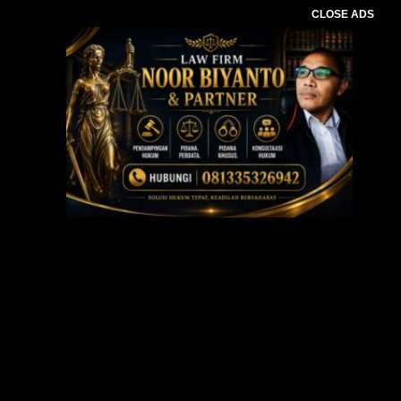
CLOSE ADS