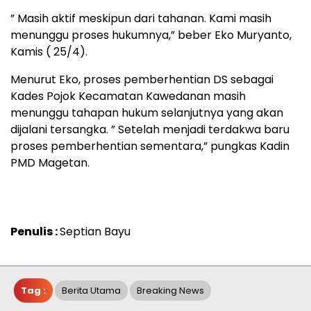
” Masih aktif meskipun dari tahanan. Kami masih
menunggu proses hukumnya,” beber Eko Muryanto,
Kamis ( 25/4).
Menurut Eko, proses pemberhentian DS sebagai
Kades Pojok Kecamatan Kawedanan masih
menunggu tahapan hukum selanjutnya yang akan
dijalani tersangka. ” Setelah menjadi terdakwa baru
proses pemberhentian sementara,” pungkas Kadin
PMD Magetan.
Penulis :
Septian Bayu
Tag :
Berita Utama
Breaking News