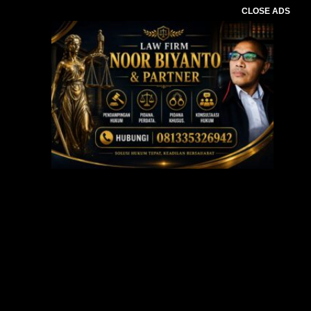
CLOSE ADS