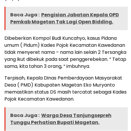
Baca Juga :
Pengisian Jabatan Kepala OPD
Pemkab Magetan Tak Lagi Open Bidding.
Dibeberkan Kompol Budi Kuncahyo, kasus Pidana
umum ( Pidum) Kades Pojok Kecamatan Kawedanan
tidak menyeret nama – nama lain selain 2 Tersangka
yang ikut dibekuk pada saat penggerebekan. “ Tetap
sama, kita tahan 3 orang, “ imbuhnya.
Terpisah, Kepala Dinas Pemberdayaan Masyarakat
Desa ( PMD) Kabupaten Magetan Eko Muryanto
memastikan status DS masih tercatat sebagai Kades
Pojok Kecamatan Kawedanan.
Baca Juga :
Warga Desa Tanjungsepreh
Tunggu Perhatian Bupati Magetan.