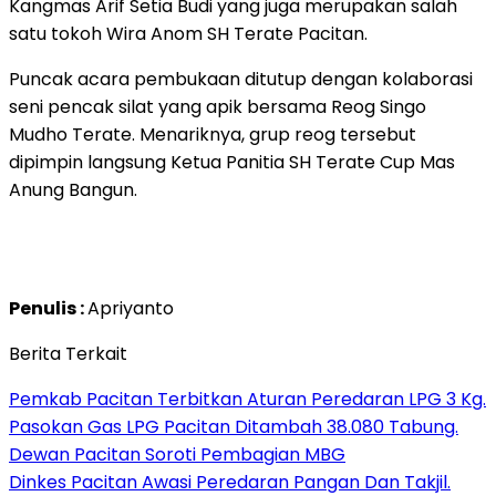
Kangmas Arif Setia Budi yang juga merupakan salah
satu tokoh Wira Anom SH Terate Pacitan.
Puncak acara pembukaan ditutup dengan kolaborasi
seni pencak silat yang apik bersama Reog Singo
Mudho Terate. Menariknya, grup reog tersebut
dipimpin langsung Ketua Panitia SH Terate Cup Mas
Anung Bangun.
Penulis :
Apriyanto
Berita Terkait
Pemkab Pacitan Terbitkan Aturan Peredaran LPG 3 Kg.
Pasokan Gas LPG Pacitan Ditambah 38.080 Tabung.
Dewan Pacitan Soroti Pembagian MBG
Dinkes Pacitan Awasi Peredaran Pangan Dan Takjil.