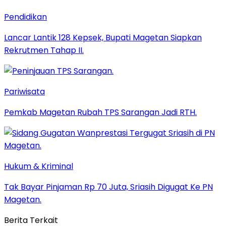
Pendidikan
Lancar Lantik 128 Kepsek, Bupati Magetan Siapkan
Rekrutmen Tahap II.
Pariwisata
Pemkab Magetan Rubah TPS Sarangan Jadi RTH.
Hukum & Kriminal
Tak Bayar Pinjaman Rp 70 Juta, Sriasih Digugat Ke PN
Magetan.
Berita Terkait