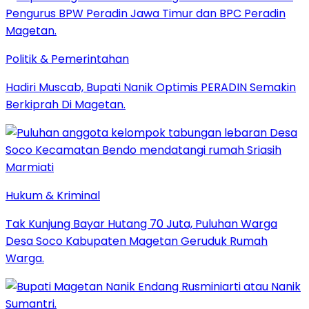
Politik & Pemerintahan
Hadiri Muscab, Bupati Nanik Optimis PERADIN Semakin
Berkiprah Di Magetan.
Hukum & Kriminal
Tak Kunjung Bayar Hutang 70 Juta, Puluhan Warga
Desa Soco Kabupaten Magetan Geruduk Rumah
Warga.