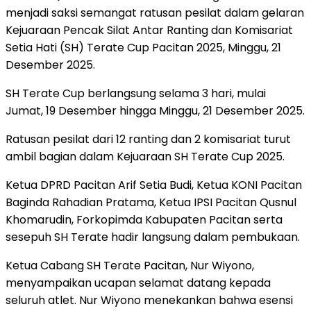
menjadi saksi semangat ratusan pesilat dalam gelaran
Kejuaraan Pencak Silat Antar Ranting dan Komisariat
Setia Hati (SH) Terate Cup Pacitan 2025, Minggu, 21
Desember 2025.
SH Terate Cup berlangsung selama 3 hari, mulai
Jumat, 19 Desember hingga Minggu, 21 Desember 2025.
Ratusan pesilat dari 12 ranting dan 2 komisariat turut
ambil bagian dalam Kejuaraan SH Terate Cup 2025.
Ketua DPRD Pacitan Arif Setia Budi, Ketua KONI Pacitan
Baginda Rahadian Pratama, Ketua IPSI Pacitan Qusnul
Khomarudin, Forkopimda Kabupaten Pacitan serta
sesepuh SH Terate hadir langsung dalam pembukaan.
Ketua Cabang SH Terate Pacitan, Nur Wiyono,
menyampaikan ucapan selamat datang kepada
seluruh atlet. Nur Wiyono menekankan bahwa esensi