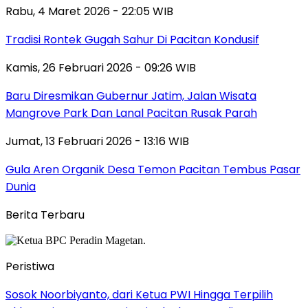
Rabu, 4 Maret 2026 - 22:05 WIB
Tradisi Rontek Gugah Sahur Di Pacitan Kondusif
Kamis, 26 Februari 2026 - 09:26 WIB
Baru Diresmikan Gubernur Jatim, Jalan Wisata
Mangrove Park Dan Lanal Pacitan Rusak Parah
Jumat, 13 Februari 2026 - 13:16 WIB
Gula Aren Organik Desa Temon Pacitan Tembus Pasar
Dunia
Berita Terbaru
Peristiwa
Sosok Noorbiyanto, dari Ketua PWI Hingga Terpilih