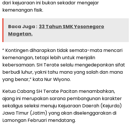
dari kejuaraan ini bukan sekadar mengejar
kemenangan fisik.
Baca Juga :
33 Tahun SMK Yosonegoro
Magetan.
” Kontingen diharapkan tidak semata-mata mencari
kemenangan, tetapi lebih untuk menjalin
kebersamaan. SH Terate selalu mengedepankan sifat
berbudi luhur, yakni tahu mana yang salah dan mana
yang benar,” kata Nur Wiyono.
Ketua Cabang SH Terate Pacitan menambahkan,
ajang ini merupakan sarana pembangunan karakter
sekaligus seleksi menuju Kejuaraan Daerah (Kejurda)
Jawa Timur (Jatim) yang akan diselenggarakan di
Lamongan Februari mendatang.