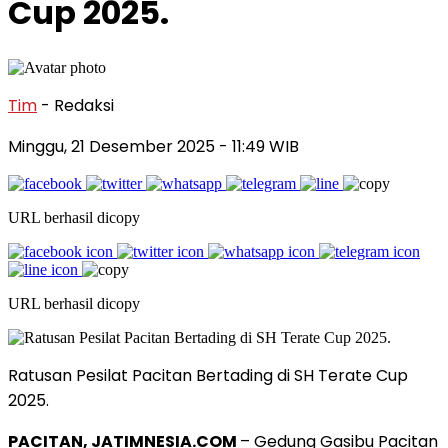
Cup 2025.
Tim
- Redaksi
Minggu, 21 Desember 2025
- 11:49 WIB
URL berhasil dicopy
URL berhasil dicopy
Ratusan Pesilat Pacitan Bertading di SH Terate Cup
2025.
PACITAN, JATIMNESIA.COM
– Gedung Gasibu Pacitan