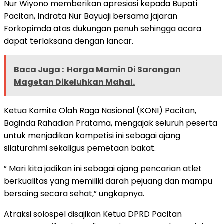
Nur Wiyono memberikan apresiasi kepada Bupati
Pacitan, Indrata Nur Bayuaji bersama jajaran
Forkopimda atas dukungan penuh sehingga acara
dapat terlaksana dengan lancar.
Baca Juga :
Harga Mamin Di Sarangan
Magetan Dikeluhkan Mahal.
Ketua Komite Olah Raga Nasional (KONI) Pacitan,
Baginda Rahadian Pratama, mengajak seluruh peserta
untuk menjadikan kompetisi ini sebagai ajang
silaturahmi sekaligus pemetaan bakat.
” Mari kita jadikan ini sebagai ajang pencarian atlet
berkualitas yang memiliki darah pejuang dan mampu
bersaing secara sehat,” ungkapnya.
Atraksi solospel disajikan Ketua DPRD Pacitan