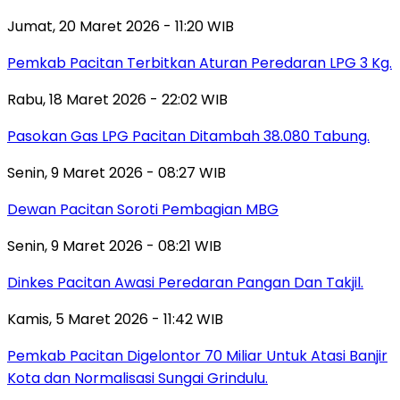
Jumat, 20 Maret 2026 - 11:20 WIB
Pemkab Pacitan Terbitkan Aturan Peredaran LPG 3 Kg.
Rabu, 18 Maret 2026 - 22:02 WIB
Pasokan Gas LPG Pacitan Ditambah 38.080 Tabung.
Senin, 9 Maret 2026 - 08:27 WIB
Dewan Pacitan Soroti Pembagian MBG
Senin, 9 Maret 2026 - 08:21 WIB
Dinkes Pacitan Awasi Peredaran Pangan Dan Takjil.
Kamis, 5 Maret 2026 - 11:42 WIB
Pemkab Pacitan Digelontor 70 Miliar Untuk Atasi Banjir
Kota dan Normalisasi Sungai Grindulu.