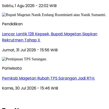
Sabtu, 1 Agu 2026 - 22:02 WIB
Pendidikan
Lancar Lantik 128 Kepsek, Bupati Magetan Siapkan
Rekrutmen Tahap II.
Jumat, 31 Jul 2026 - 15:56 WIB
Pariwisata
Pemkab Magetan Rubah TPS Sarangan Jadi RTH.
Kamis, 30 Jul 2026 - 15:46 WIB