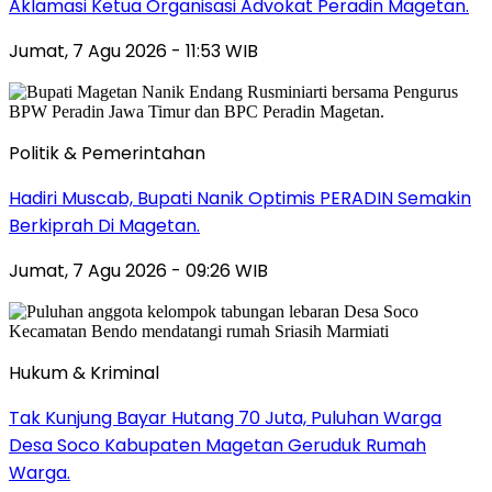
Aklamasi Ketua Organisasi Advokat Peradin Magetan.
Jumat, 7 Agu 2026 - 11:53 WIB
Politik & Pemerintahan
Hadiri Muscab, Bupati Nanik Optimis PERADIN Semakin
Berkiprah Di Magetan.
Jumat, 7 Agu 2026 - 09:26 WIB
Hukum & Kriminal
Tak Kunjung Bayar Hutang 70 Juta, Puluhan Warga
Desa Soco Kabupaten Magetan Geruduk Rumah
Warga.