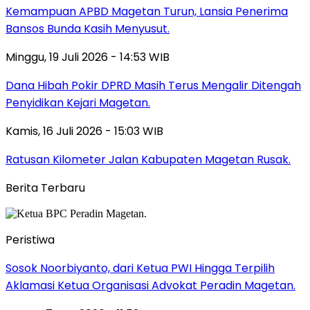
Kemampuan APBD Magetan Turun, Lansia Penerima
Bansos Bunda Kasih Menyusut.
Minggu, 19 Juli 2026 - 14:53 WIB
Dana Hibah Pokir DPRD Masih Terus Mengalir Ditengah
Penyidikan Kejari Magetan.
Kamis, 16 Juli 2026 - 15:03 WIB
Ratusan Kilometer Jalan Kabupaten Magetan Rusak.
Berita Terbaru
Peristiwa
Sosok Noorbiyanto, dari Ketua PWI Hingga Terpilih
Aklamasi Ketua Organisasi Advokat Peradin Magetan.