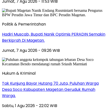
Jumat, 7 Agu 2026 - 11:53 WIB
Politik & Pemerintahan
Hadiri Muscab, Bupati Nanik Optimis PERADIN Semakin
Berkiprah Di Magetan.
Jumat, 7 Agu 2026 - 09:26 WIB
Hukum & Kriminal
Tak Kunjung Bayar Hutang 70 Juta, Puluhan Warga
Desa Soco Kabupaten Magetan Geruduk Rumah
Warga.
Sabtu, 1 Agu 2026 - 22:02 WIB