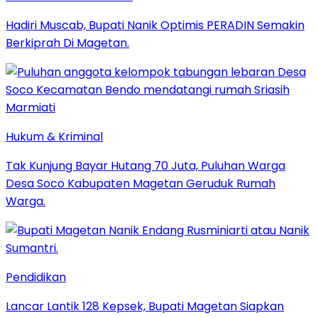
Hadiri Muscab, Bupati Nanik Optimis PERADIN Semakin
Berkiprah Di Magetan.
Hukum & Kriminal
Tak Kunjung Bayar Hutang 70 Juta, Puluhan Warga
Desa Soco Kabupaten Magetan Geruduk Rumah
Warga.
Pendidikan
Lancar Lantik 128 Kepsek, Bupati Magetan Siapkan