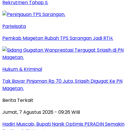
Rekrutmen Tahap II.
Pariwisata
Pemkab Magetan Rubah TPS Sarangan Jadi RTH.
Hukum & Kriminal
Tak Bayar Pinjaman Rp 70 Juta, Sriasih Digugat Ke PN
Magetan.
Berita Terkait
Jumat, 7 Agustus 2026 - 09:26 WIB
Hadiri Muscab, Bupati Nanik Optimis PERADIN Semakin