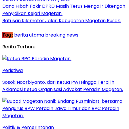
Dana Hibah Pokir DPRD Masih Terus Mengalir Ditengah
Penyidikan Kejari Magetan.
Ratusan Kilometer Jalan Kabupaten Magetan Rusak.
Tag :
berita utama
breaking news
Berita Terbaru
Peristiwa
Sosok Noorbiyanto, dari Ketua PWI Hingga Terpilih
Aklamasi Ketua Organisasi Advokat Peradin Magetan.
Politik & Pemerintahan