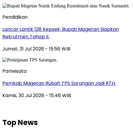
Pendidikan
Lancar Lantik 128 Kepsek, Bupati Magetan Siapkan
Rekrutmen Tahap II.
Jumat, 31 Jul 2026 - 15:56 WIB
Pariwisata
Pemkab Magetan Rubah TPS Sarangan Jadi RTH.
Kamis, 30 Jul 2026 - 15:46 WIB
Top News