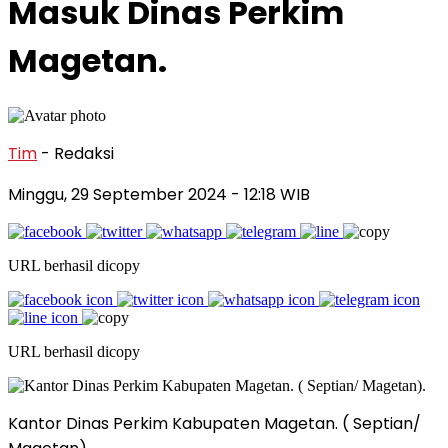
Masuk Dinas Perkim
Magetan.
Tim
- Redaksi
Minggu, 29 September 2024
- 12:18 WIB
URL berhasil dicopy
URL berhasil dicopy
Kantor Dinas Perkim Kabupaten Magetan. ( Septian/