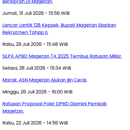
Berkiprah Di Magetan.
Jumat, 31 Juli 2026 - 15:56 WIB
Lancar Lantik 128 Kepsek, Bupati Magetan Siapkan
Rekrutmen Tahap II.
Rabu, 29 Juli 2026 - 15:48 WIB
SiLPA APBD Magetan TA 2025 Tembus Ratusan Miliar.
Selasa, 28 Juli 2026 - 15:34 WIB
Marak, ASN Magetan Ajukan Ijin Cerai.
Minggu, 26 Juli 2026 - 16:00 WIB
Ratusan Proposal Pokir DPRD Diamini Pemkab
Magetan.
Rabu, 22 Juli 2026 - 14:56 WIB