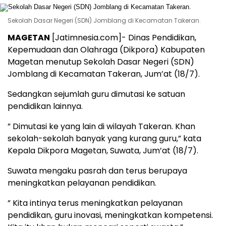
Sekolah Dasar Negeri (SDN) Jomblang di Kecamatan Takeran.
MAGETAN
[Jatimnesia.com]- Dinas Pendidikan,
Kepemudaan dan Olahraga (Dikpora) Kabupaten
Magetan menutup Sekolah Dasar Negeri (SDN)
Jomblang di Kecamatan Takeran, Jum’at (18/7).
Sedangkan sejumlah guru dimutasi ke satuan
pendidikan lainnya.
” Dimutasi ke yang lain di wilayah Takeran. Khan
sekolah-sekolah banyak yang kurang guru,” kata
Kepala Dikpora Magetan, Suwata, Jum’at (18/7).
Suwata mengaku pasrah dan terus berupaya
meningkatkan pelayanan pendidikan.
” Kita intinya terus meningkatkan pelayanan
pendidikan, guru inovasi, meningkatkan kompetensi.