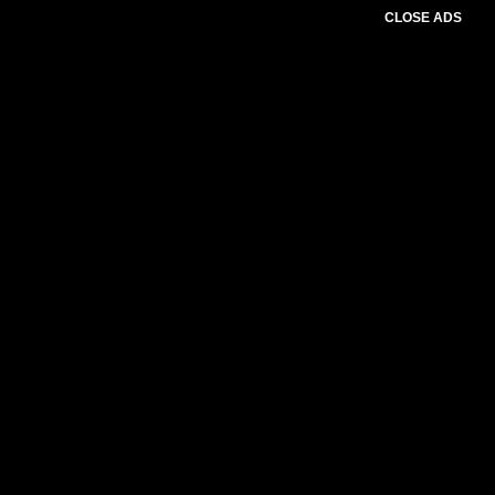
CLOSE ADS