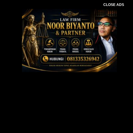
CLOSE ADS