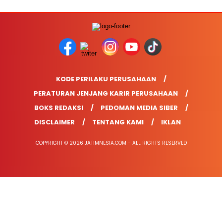
KODE PERILAKU PERUSAHAAN
PERATURAN JENJANG KARIR PERUSAHAAN
BOKS REDAKSI
PEDOMAN MEDIA SIBER
DISCLAIMER
TENTANG KAMI
IKLAN
COPYRIGHT © 2026 JATIMNESIA.COM - ALL RIGHTS RESERVED