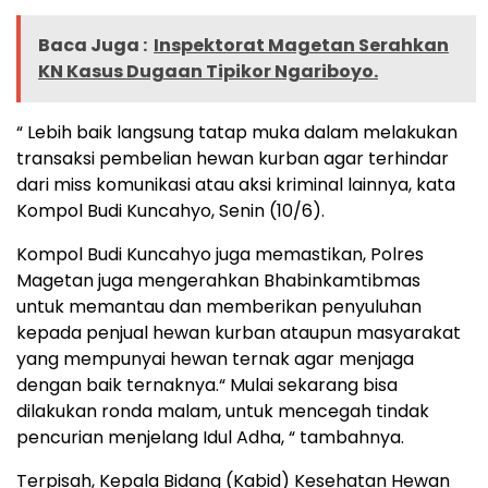
Baca Juga :
Inspektorat Magetan Serahkan
KN Kasus Dugaan Tipikor Ngariboyo.
“ Lebih baik langsung tatap muka dalam melakukan
transaksi pembelian hewan kurban agar terhindar
dari miss komunikasi atau aksi kriminal lainnya, kata
Kompol Budi Kuncahyo, Senin (10/6).
Kompol Budi Kuncahyo juga memastikan, Polres
Magetan juga mengerahkan Bhabinkamtibmas
untuk memantau dan memberikan penyuluhan
kepada penjual hewan kurban ataupun masyarakat
yang mempunyai hewan ternak agar menjaga
dengan baik ternaknya.“ Mulai sekarang bisa
dilakukan ronda malam, untuk mencegah tindak
pencurian menjelang Idul Adha, “ tambahnya.
Terpisah, Kepala Bidang (Kabid) Kesehatan Hewan