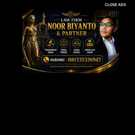
CLOSE ADS