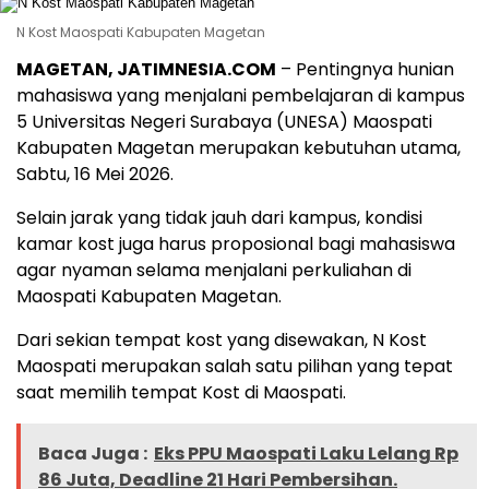
N Kost Maospati Kabupaten Magetan
MAGETAN, JATIMNESIA.COM
– Pentingnya hunian
mahasiswa yang menjalani pembelajaran di kampus
5 Universitas Negeri Surabaya (UNESA) Maospati
Kabupaten Magetan merupakan kebutuhan utama,
Sabtu, 16 Mei 2026.
Selain jarak yang tidak jauh dari kampus, kondisi
kamar kost juga harus proposional bagi mahasiswa
agar nyaman selama menjalani perkuliahan di
Maospati Kabupaten Magetan.
Dari sekian tempat kost yang disewakan, N Kost
Maospati merupakan salah satu pilihan yang tepat
saat memilih tempat Kost di Maospati.
Baca Juga :
Eks PPU Maospati Laku Lelang Rp
86 Juta, Deadline 21 Hari Pembersihan.