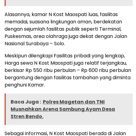
Alasannya, kamar N Kost Maospati luas, fasilitas
memadai, suasana lingkungan aman, berdekatan
dengan sejumlah fasilitas publik seperti Terminal,
Puskesmas, area olahraga juga dekat dengan Jalan
Nasional Surabaya – Solo.
Meskipun dilengkapi Fasilitas pribadi yang lengkap,
Harga sewa N Kost Maospati juga relatif terjangkau,
berkisar Rp 550 ribu perbulan – Rp 600 ribu perbulan
bergantung dengan fasilitas tambahan yang diminta
penghuni Kamar.
Baca Juga :
Polres Magetan dan TNI
Musnahkan Arena Sambung Ayam Desa
Stren Bendo.
Sebagai informasi, N Kost Maospati berada di Jalan