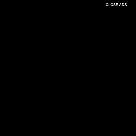
CLOSE ADS