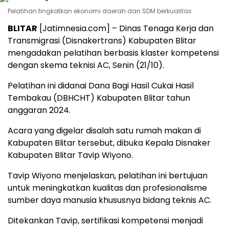
Pelatihan tingkatkan ekonomi daerah dan SDM berkualitas.
BLITAR
[Jatimnesia.com] – Dinas Tenaga Kerja dan
Transmigrasi (Disnakertrans) Kabupaten Blitar
mengadakan pelatihan berbasis klaster kompetensi
dengan skema teknisi AC, Senin (21/10).
Pelatihan ini didanai Dana Bagi Hasil Cukai Hasil
Tembakau (DBHCHT) Kabupaten Blitar tahun
anggaran 2024.
Acara yang digelar disalah satu rumah makan di
Kabupaten Blitar tersebut, dibuka Kepala Disnaker
Kabupaten Blitar Tavip Wiyono.
Tavip Wiyono menjelaskan, pelatihan ini bertujuan
untuk meningkatkan kualitas dan profesionalisme
sumber daya manusia khususnya bidang teknis AC.
Ditekankan Tavip, sertifikasi kompetensi menjadi