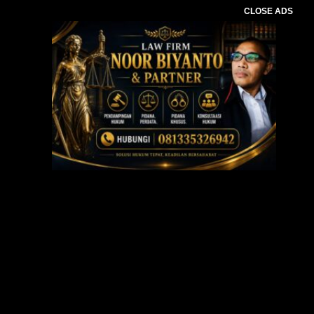
CLOSE ADS