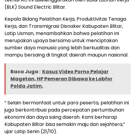
(BLK) Sound Electric Blitar.
Kepala Bidang Pelatihan Kerja, Produktivitas Tenaga
Kerja, dan Transmigrasi Disnaker Kabupaten Blitar,
Latip Usman, menambahkan bahwa pelatihan ini
merupakan upaya bersama untuk menciptakan
sumber daya manusia yang lebih berkualitas dan
mampu bersaing di tingkat daerah maupun nasional.
Baca Juga :
Kasus Video Porno Pelajar
Magetan, HP Pemeran Dibawa ke Labfor
Polda Jatim.
“ Selain bermanfaat untuk para peserta, pelatihan ini
juga berkontribusi pada percepatan pertumbuhan
ekonomi dan daya saing daerah. Kami berharap
Kabupaten Blitar bisa semakin maju dan sejahtera,”
ujar Latip Senin (21/10).