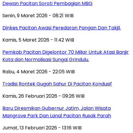
Dewan Pacitan Soroti Pembagian MBG
Senin, 9 Maret 2026 - 08:21 WIB
Dinkes Pacitan Awasi Peredaran Pangan Dan Takjil.
Kamis, 5 Maret 2026 - 11:42 WIB
Pemkab Pacitan Digelontor 70 Miliar Untuk Atasi Banjir
Kota dan Normalisasi Sungai Grindulu.
Rabu, 4 Maret 2026 - 22:05 WIB
Tradisi Rontek Gugah Sahur Di Pacitan Kondusif
Kamis, 26 Februari 2026 - 09:26 WIB
Baru Diresmikan Gubernur Jatim, Jalan Wisata
Mangrove Park Dan Lanal Pacitan Rusak Parah
Jumat, 13 Februari 2026 - 13:16 WIB