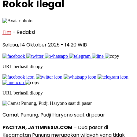
Rokok Ilegal
Tim
- Redaksi
Selasa, 14 Oktober 2025
- 14:20 WIB
URL berhasil dicopy
URL berhasil dicopy
Camat Punung, Pudji Haryono saat di pasar
PACITAN, JATIMNESIA.COM
– Dua pasar di
Kecamatan Punung merupakan wilayah yang tidak