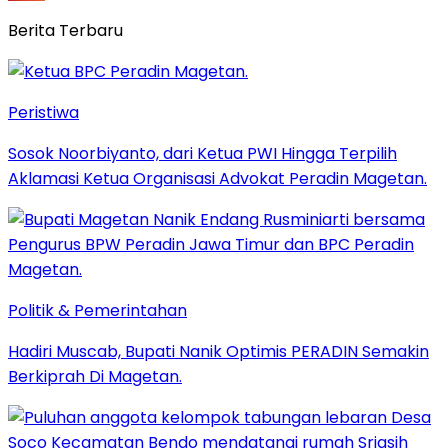
Berita Terbaru
Peristiwa
Sosok Noorbiyanto, dari Ketua PWI Hingga Terpilih
Aklamasi Ketua Organisasi Advokat Peradin Magetan.
Politik & Pemerintahan
Hadiri Muscab, Bupati Nanik Optimis PERADIN Semakin
Berkiprah Di Magetan.