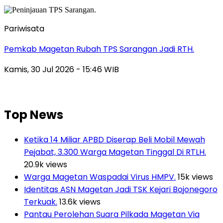
Pariwisata
Pemkab Magetan Rubah TPS Sarangan Jadi RTH.
Kamis, 30 Jul 2026 - 15:46 WIB
Top News
Ketika 14 Miliar APBD Diserap Beli Mobil Mewah
Pejabat, 3.300 Warga Magetan Tinggal Di RTLH.
20.9k views
Warga Magetan Waspadai Virus HMPV.
15k views
Identitas ASN Magetan Jadi TSK Kejari Bojonegoro
Terkuak.
13.6k views
Pantau Perolehan Suara Pilkada Magetan Via