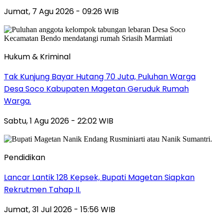
Jumat, 7 Agu 2026 - 09:26 WIB
Hukum & Kriminal
Tak Kunjung Bayar Hutang 70 Juta, Puluhan Warga
Desa Soco Kabupaten Magetan Geruduk Rumah
Warga.
Sabtu, 1 Agu 2026 - 22:02 WIB
Pendidikan
Lancar Lantik 128 Kepsek, Bupati Magetan Siapkan
Rekrutmen Tahap II.
Jumat, 31 Jul 2026 - 15:56 WIB