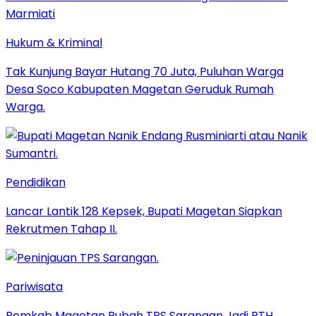
Hukum & Kriminal
Tak Kunjung Bayar Hutang 70 Juta, Puluhan Warga
Desa Soco Kabupaten Magetan Geruduk Rumah
Warga.
Pendidikan
Lancar Lantik 128 Kepsek, Bupati Magetan Siapkan
Rekrutmen Tahap II.
Pariwisata
Pemkab Magetan Rubah TPS Sarangan Jadi RTH.