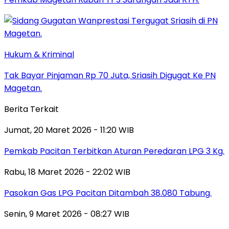
Hukum & Kriminal
Tak Bayar Pinjaman Rp 70 Juta, Sriasih Digugat Ke PN
Magetan.
Berita Terkait
Jumat, 20 Maret 2026 - 11:20 WIB
Pemkab Pacitan Terbitkan Aturan Peredaran LPG 3 Kg.
Rabu, 18 Maret 2026 - 22:02 WIB
Pasokan Gas LPG Pacitan Ditambah 38.080 Tabung.
Senin, 9 Maret 2026 - 08:27 WIB