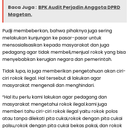
Baca Juga :
BPK Audit Perjadin Anggota DPRD
Magetan.
Pudji membeberkan, bahwa pihaknya juga sering
melakukan kunjungan ke pasar-pasar untuk
mensosialisasikan kepada masyarakat dan juga
pedagang agar tidak membeli,menjual rokok yang bisa
menyebabkan kerugian negara dan pemerintah.
Tidak lupa, ia juga memberikan pengetahuan akan ciri-
ciri rokok Ilegal. Hal tersebut di lakukan agar
masyarakat mengenali dan menghindari.
“Hal itu perlu kami lakukan agar pedagang dan
masyarakat mengetahui rokok ilegal.kami juga
memberi tahu ciri-ciri rokok ilegal yaitu rokok polos
atau tanpa dilekati pita cukai,rokok dengan pita cukai
palsu,rokok dengan pita cukai bekas pakai, dan rokok