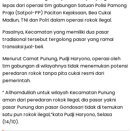
lepas dari operasi tim gabungan Satuan Polisi Pamong
Praja (Satpol-PP) Pacitan Kejaksaan, Bea Cukai
Madiun, TNI dan Polri dalam operasi rokok Ilegal.
Pasalnya, Kecamatan yang memiliki dua pasar
tradisional tersebut tergolong pasar yang ramai
transaksi jual-beli.
Menurut Camat Punung, Pudji Haryono, operasi oleh
tim gabungan di wilayahnya tidak menemukan potensi
peredaran rokok tanpa pita cukai resmi dari
pemerintah.
” Allhamdulilah untuk wilayah Kecamatan Punung
aman dari peredaran rokok ilegal, dia pasar yakni
pasar Punung dan pasar Gondosari tidak di temukan
satu pun rokok ilegal,”kata Pudji Haryono, Selasa
(14/10).