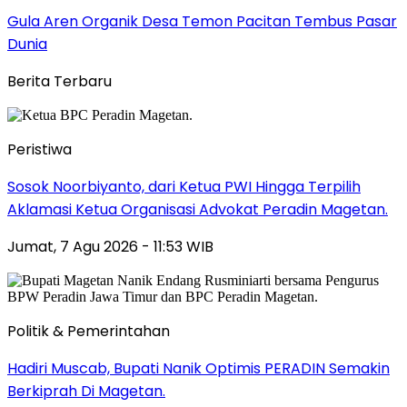
Gula Aren Organik Desa Temon Pacitan Tembus Pasar
Dunia
Berita Terbaru
Peristiwa
Sosok Noorbiyanto, dari Ketua PWI Hingga Terpilih
Aklamasi Ketua Organisasi Advokat Peradin Magetan.
Jumat, 7 Agu 2026 - 11:53 WIB
Politik & Pemerintahan
Hadiri Muscab, Bupati Nanik Optimis PERADIN Semakin
Berkiprah Di Magetan.