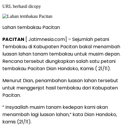
URL berhasil dicopy
Lahan tembakau Pacitan
PACITAN
[ Jatimnesia.com] – Sejumlah petani
Tembakau di Kabupaten Pacitan bakal menambah
luasan lahan tanam tembakau untuk musim depan.
Rencana tersebut diungkapkan salah satu petani
tembakau Pacitan Dian Handoko, Kamis ( 21/11).
Menurut Dian, penambahan luasan lahan tersebut
untuk menggenjot hasil tembakau dari Kabupaten
Pacitan.
” Insyaallah musim tanam kedepan kami akan
menambah lagi luasan lahan,” kata Dian Handoko,
kamis (21/11).