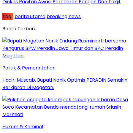
Dinkes Pacitan Awasi Peredaran Pangan Dan Takjil.
Tag :
berita utama
breaking news
Berita Terbaru
Politik & Pemerintahan
Hadiri Muscab, Bupati Nanik Optimis PERADIN Semakin
Berkiprah Di Magetan.
Hukum & Kriminal