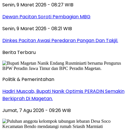
Senin, 9 Maret 2026 - 08:27 WIB
Dewan Pacitan Soroti Pembagian MBG
Senin, 9 Maret 2026 - 08:21 WIB
Dinkes Pacitan Awasi Peredaran Pangan Dan Takjil.
Berita Terbaru
Politik & Pemerintahan
Hadiri Muscab, Bupati Nanik Optimis PERADIN Semakin
Berkiprah Di Magetan.
Jumat, 7 Agu 2026 - 09:26 WIB