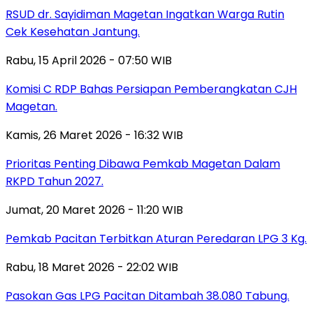
RSUD dr. Sayidiman Magetan Ingatkan Warga Rutin
Cek Kesehatan Jantung.
Rabu, 15 April 2026 - 07:50 WIB
Komisi C RDP Bahas Persiapan Pemberangkatan CJH
Magetan.
Kamis, 26 Maret 2026 - 16:32 WIB
Prioritas Penting Dibawa Pemkab Magetan Dalam
RKPD Tahun 2027.
Jumat, 20 Maret 2026 - 11:20 WIB
Pemkab Pacitan Terbitkan Aturan Peredaran LPG 3 Kg.
Rabu, 18 Maret 2026 - 22:02 WIB
Pasokan Gas LPG Pacitan Ditambah 38.080 Tabung.