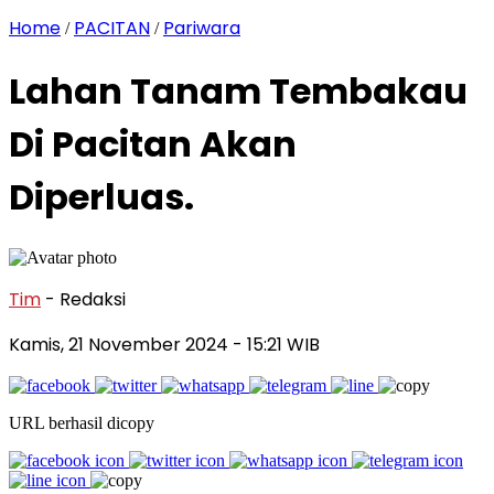
Home
PACITAN
Pariwara
/
/
Lahan Tanam Tembakau
Di Pacitan Akan
Diperluas.
Tim
- Redaksi
Kamis, 21 November 2024
- 15:21 WIB
URL berhasil dicopy