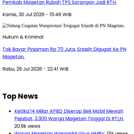
Pemkab Magetan Rubah TPS Sarangan Jadi RTH.
Kamis, 30 Jul 2026 - 15:46 WIB
Hukum & Kriminal
Tak Bayar Pinjaman Rp 70 Juta, Sriasih Digugat Ke PN
Magetan.
Rabu, 29 Jul 2026 - 22:41 WIB
Top News
Ketika 14 Miliar APBD Diserap Beli Mobil Mewah
Pejabat, 3.300 Warga Magetan Tinggal Di RTLH.
20.9k views
Warga Magetan Waspadai Virus HMPV.
15k views