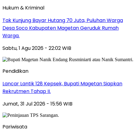
Hukum & Kriminal
Tak Kunjung Bayar Hutang 70 Juta, Puluhan Warga
Desa Soco Kabupaten Magetan Geruduk Rumah
Warga.
Sabtu, 1 Agu 2026 - 22:02 WIB
Pendidikan
Lancar Lantik 128 Kepsek, Bupati Magetan Siapkan
Rekrutmen Tahap II.
Jumat, 31 Jul 2026 - 15:56 WIB
Pariwisata