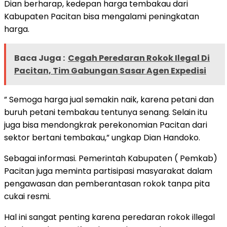
Dian berharap, kedepan harga tembakau dari
Kabupaten Pacitan bisa mengalami peningkatan
harga.
Baca Juga :
Cegah Peredaran Rokok Ilegal Di
Pacitan, Tim Gabungan Sasar Agen Expedisi
” Semoga harga jual semakin naik, karena petani dan
buruh petani tembakau tentunya senang. Selain itu
juga bisa mendongkrak perekonomian Pacitan dari
sektor bertani tembakau,” ungkap Dian Handoko.
Sebagai informasi. Pemerintah Kabupaten ( Pemkab)
Pacitan juga meminta partisipasi masyarakat dalam
pengawasan dan pemberantasan rokok tanpa pita
cukai resmi.
Hal ini sangat penting karena peredaran rokok illegal