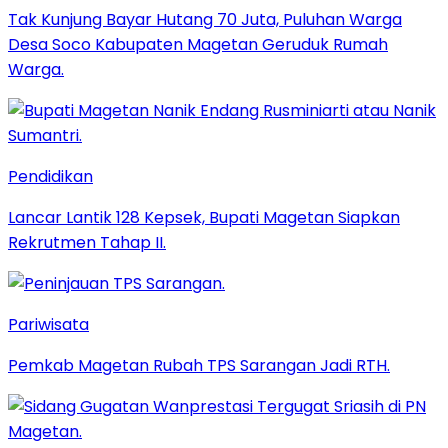
Tak Kunjung Bayar Hutang 70 Juta, Puluhan Warga
Desa Soco Kabupaten Magetan Geruduk Rumah
Warga.
Pendidikan
Lancar Lantik 128 Kepsek, Bupati Magetan Siapkan
Rekrutmen Tahap II.
Pariwisata
Pemkab Magetan Rubah TPS Sarangan Jadi RTH.