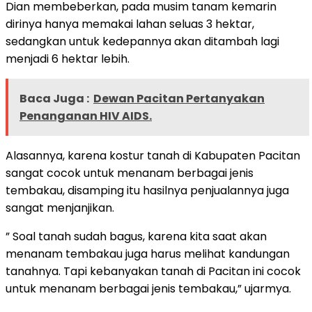
Dian membeberkan, pada musim tanam kemarin
dirinya hanya memakai lahan seluas 3 hektar,
sedangkan untuk kedepannya akan ditambah lagi
menjadi 6 hektar lebih.
Baca Juga :
Dewan Pacitan Pertanyakan
Penanganan HIV AIDS.
Alasannya, karena kostur tanah di Kabupaten Pacitan
sangat cocok untuk menanam berbagai jenis
tembakau, disamping itu hasilnya penjualannya juga
sangat menjanjikan.
” Soal tanah sudah bagus, karena kita saat akan
menanam tembakau juga harus melihat kandungan
tanahnya. Tapi kebanyakan tanah di Pacitan ini cocok
untuk menanam berbagai jenis tembakau,” ujarmya.