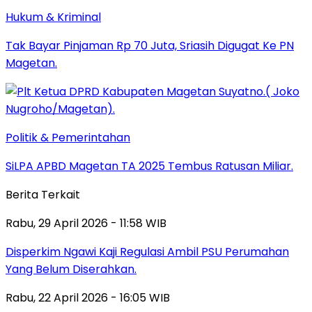
Hukum & Kriminal
Tak Bayar Pinjaman Rp 70 Juta, Sriasih Digugat Ke PN
Magetan.
Politik & Pemerintahan
SiLPA APBD Magetan TA 2025 Tembus Ratusan Miliar.
Berita Terkait
Rabu, 29 April 2026 - 11:58 WIB
Disperkim Ngawi Kaji Regulasi Ambil PSU Perumahan
Yang Belum Diserahkan.
Rabu, 22 April 2026 - 16:05 WIB