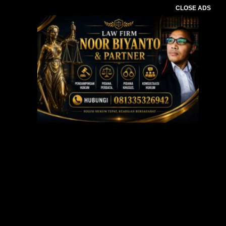
CLOSE ADS