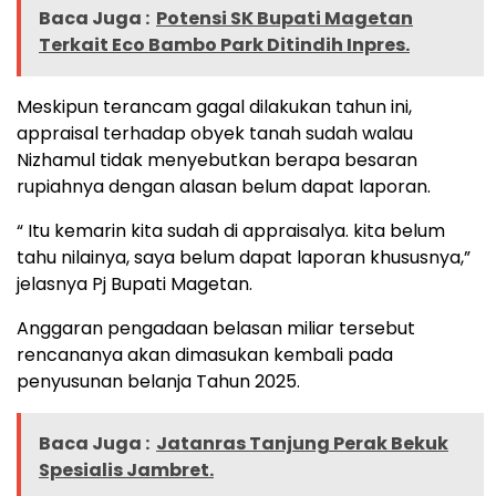
Baca Juga :
Potensi SK Bupati Magetan
Terkait Eco Bambo Park Ditindih Inpres.
Meskipun terancam gagal dilakukan tahun ini,
appraisal terhadap obyek tanah sudah walau
Nizhamul tidak menyebutkan berapa besaran
rupiahnya dengan alasan belum dapat laporan.
“ Itu kemarin kita sudah di appraisalya. kita belum
tahu nilainya, saya belum dapat laporan khususnya,”
jelasnya Pj Bupati Magetan.
Anggaran pengadaan belasan miliar tersebut
rencananya akan dimasukan kembali pada
penyusunan belanja Tahun 2025.
Baca Juga :
Jatanras Tanjung Perak Bekuk
Spesialis Jambret.