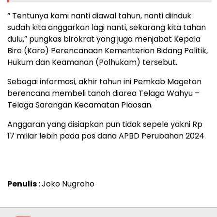
“ Tentunya kami nanti diawal tahun, nanti diinduk
sudah kita anggarkan lagi nanti, sekarang kita tahan
dulu,” pungkas birokrat yang juga menjabat Kepala
Biro (Karo) Perencanaan Kementerian Bidang Politik,
Hukum dan Keamanan (Polhukam) tersebut.
Sebagai informasi, akhir tahun ini Pemkab Magetan
berencana membeli tanah diarea Telaga Wahyu –
Telaga Sarangan Kecamatan Plaosan.
Anggaran yang disiapkan pun tidak sepele yakni Rp
17 miliar lebih pada pos dana APBD Perubahan 2024.
Penulis :
Joko Nugroho