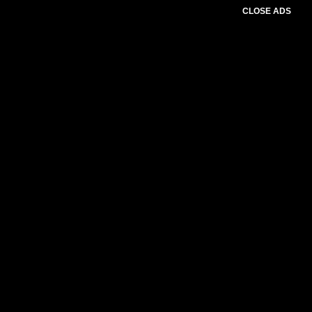
CLOSE ADS