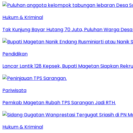
Hukum & Kriminal
Tak Kunjung Bayar Hutang 70 Juta, Puluhan Warga De
Pendidikan
Lancar Lantik 128 Kepsek, Bupati Magetan Siapkan Rekru
Pariwisata
Pemkab Magetan Rubah TPS Sarangan Jadi RTH.
Hukum & Kriminal