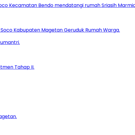
sa Soco Kabupaten Magetan Geruduk Rumah Warga.
tmen Tahap II.