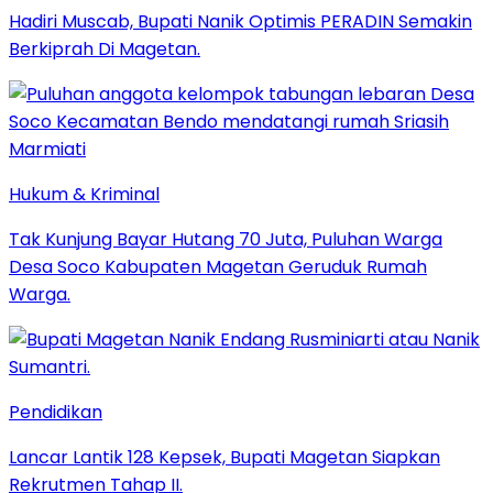
Hadiri Muscab, Bupati Nanik Optimis PERADIN Semakin
Berkiprah Di Magetan.
Hukum & Kriminal
Tak Kunjung Bayar Hutang 70 Juta, Puluhan Warga
Desa Soco Kabupaten Magetan Geruduk Rumah
Warga.
Pendidikan
Lancar Lantik 128 Kepsek, Bupati Magetan Siapkan
Rekrutmen Tahap II.