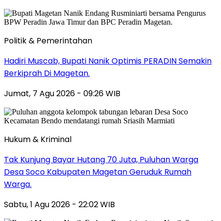
Politik & Pemerintahan
Hadiri Muscab, Bupati Nanik Optimis PERADIN Semakin
Berkiprah Di Magetan.
Jumat, 7 Agu 2026 - 09:26 WIB
Hukum & Kriminal
Tak Kunjung Bayar Hutang 70 Juta, Puluhan Warga
Desa Soco Kabupaten Magetan Geruduk Rumah
Warga.
Sabtu, 1 Agu 2026 - 22:02 WIB