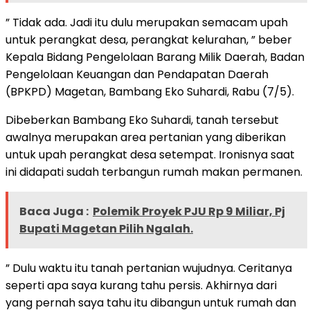
” Tidak ada. Jadi itu dulu merupakan semacam upah
untuk perangkat desa, perangkat kelurahan, ” beber
Kepala Bidang Pengelolaan Barang Milik Daerah, Badan
Pengelolaan Keuangan dan Pendapatan Daerah
(BPKPD) Magetan, Bambang Eko Suhardi, Rabu (7/5).
Dibeberkan Bambang Eko Suhardi, tanah tersebut
awalnya merupakan area pertanian yang diberikan
untuk upah perangkat desa setempat. Ironisnya saat
ini didapati sudah terbangun rumah makan permanen.
Baca Juga :
Polemik Proyek PJU Rp 9 Miliar, Pj
Bupati Magetan Pilih Ngalah.
” Dulu waktu itu tanah pertanian wujudnya. Ceritanya
seperti apa saya kurang tahu persis. Akhirnya dari
yang pernah saya tahu itu dibangun untuk rumah dan