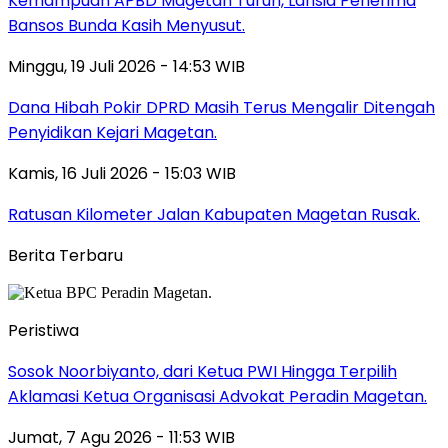
Kemampuan APBD Magetan Turun, Lansia Penerima
Bansos Bunda Kasih Menyusut.
Minggu, 19 Juli 2026 - 14:53 WIB
Dana Hibah Pokir DPRD Masih Terus Mengalir Ditengah
Penyidikan Kejari Magetan.
Kamis, 16 Juli 2026 - 15:03 WIB
Ratusan Kilometer Jalan Kabupaten Magetan Rusak.
Berita Terbaru
Peristiwa
Sosok Noorbiyanto, dari Ketua PWI Hingga Terpilih
Aklamasi Ketua Organisasi Advokat Peradin Magetan.
Jumat, 7 Agu 2026 - 11:53 WIB