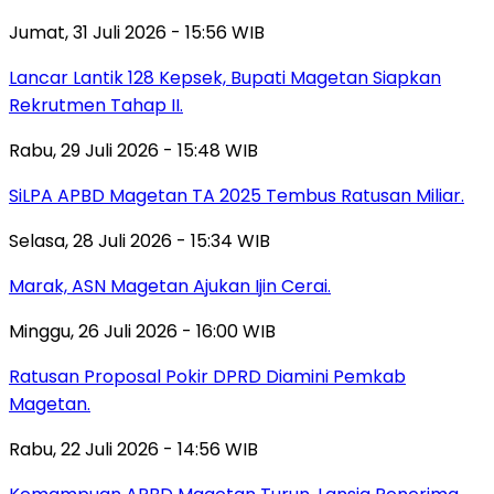
Jumat, 31 Juli 2026 - 15:56 WIB
Lancar Lantik 128 Kepsek, Bupati Magetan Siapkan
Rekrutmen Tahap II.
Rabu, 29 Juli 2026 - 15:48 WIB
SiLPA APBD Magetan TA 2025 Tembus Ratusan Miliar.
Selasa, 28 Juli 2026 - 15:34 WIB
Marak, ASN Magetan Ajukan Ijin Cerai.
Minggu, 26 Juli 2026 - 16:00 WIB
Ratusan Proposal Pokir DPRD Diamini Pemkab
Magetan.
Rabu, 22 Juli 2026 - 14:56 WIB