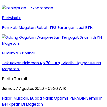
Pariwisata
Pemkab Magetan Rubah TPS Sarangan Jadi RTH.
Hukum & Kriminal
Tak Bayar Pinjaman Rp 70 Juta, Sriasih Digugat Ke PN
Magetan.
Berita Terkait
Jumat, 7 Agustus 2026 - 09:26 WIB
Hadiri Muscab, Bupati Nanik Optimis PERADIN Semakin
Berkiprah Di Magetan.