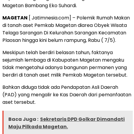
Magetan Bambang Eko Suhardi.
MAGETAN
[ Jatimnesia.com] – Polemik Rumah Makan
di tanah aset Pemkab Magetan diarea Obyek Wisata
Telaga Sarangan Di Kelurahan Sarangan Kecamatan
Plaosan hingga kini belum rampung, Rabu ( 7/5).
Meskipun telah berdiri belasan tahun, faktanya
sejumlah lembaga di Kabupaten Magetan mengaku
tidak mengetahui adanya bangunan permanen yang
berdiri di tanah aset milik Pemkab Magetan tersebut.
Bahkan diduga tidak ada Pendapatan Asli Daerah
(PAD) yang mengalir ke Kas Daerah dari pemanfaatan
aset tersebut.
Baca Juga :
Sekretaris DPD Golkar Dimandati
Maju Pilkada Magetan.