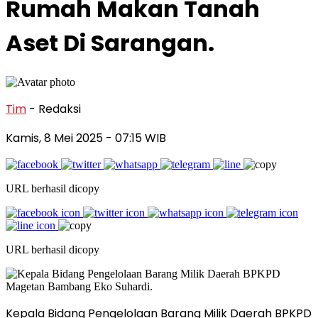
Rumah Makan Tanah
Aset Di Sarangan.
Tim
- Redaksi
Kamis, 8 Mei 2025
- 07:15 WIB
URL berhasil dicopy
URL berhasil dicopy
Kepala Bidang Pengelolaan Barang Milik Daerah BPKPD