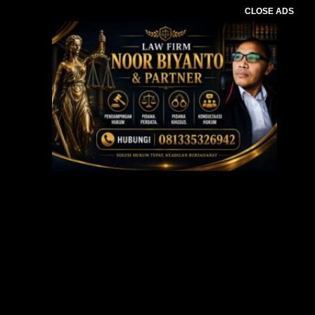
CLOSE ADS