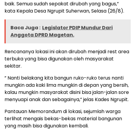
baik. Semua sudah sepakat dirubah yang bagus,”
kata Kepala Desa Ngrupit Suherwan, Selasa (26/8).
Baca Juga :
Legislator PDIP Mundur Dari
Anggota DPRD Magetan.
Rencananya lokasi ini akan dirubah menjadi rest area
terbuka yang bisa digunakan oleh masyarakat
sekitar.
” Nanti belakang kita bangun ruko-ruko terus nanti
mungkin ada kaki lima mungkin di depan yang bersih,
kalau mungkin masyarakat disini bisa jalan-jalan sore
menyuapi anak dan sebagainya,” jelas Kades Ngrupit.
Pantauan Memorandum di lokasi, sejumlah warga
terlihat mengais bekas-bekas material bangunan
yang masih bisa digunakan kembali.