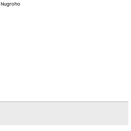
 Nugroho