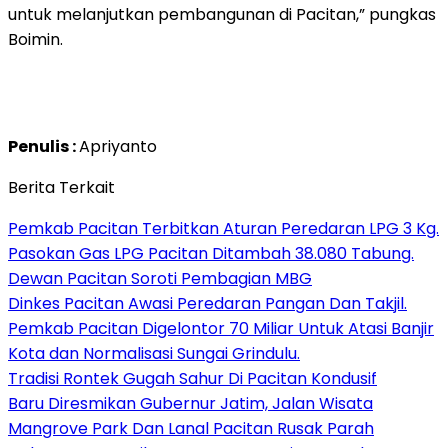
untuk melanjutkan pembangunan di Pacitan,” pungkas
Boimin.
Penulis :
Apriyanto
Berita Terkait
Pemkab Pacitan Terbitkan Aturan Peredaran LPG 3 Kg.
Pasokan Gas LPG Pacitan Ditambah 38.080 Tabung.
Dewan Pacitan Soroti Pembagian MBG
Dinkes Pacitan Awasi Peredaran Pangan Dan Takjil.
Pemkab Pacitan Digelontor 70 Miliar Untuk Atasi Banjir
Kota dan Normalisasi Sungai Grindulu.
Tradisi Rontek Gugah Sahur Di Pacitan Kondusif
Baru Diresmikan Gubernur Jatim, Jalan Wisata
Mangrove Park Dan Lanal Pacitan Rusak Parah