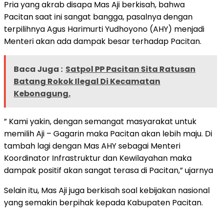
Pria yang akrab disapa Mas Aji berkisah, bahwa
Pacitan saat ini sangat bangga, pasalnya dengan
terpilihnya Agus Harimurti Yudhoyono (AHY) menjadi
Menteri akan ada dampak besar terhadap Pacitan.
Baca Juga :
Satpol PP Pacitan Sita Ratusan
Batang Rokok Ilegal Di Kecamatan
Kebonagung.
” Kami yakin, dengan semangat masyarakat untuk
memilih Aji – Gagarin maka Pacitan akan lebih maju. Di
tambah lagi dengan Mas AHY sebagai Menteri
Koordinator Infrastruktur dan Kewilayahan maka
dampak positif akan sangat terasa di Pacitan,” ujarnya
Selain itu, Mas Aji juga berkisah soal kebijakan nasional
yang semakin berpihak kepada Kabupaten Pacitan.