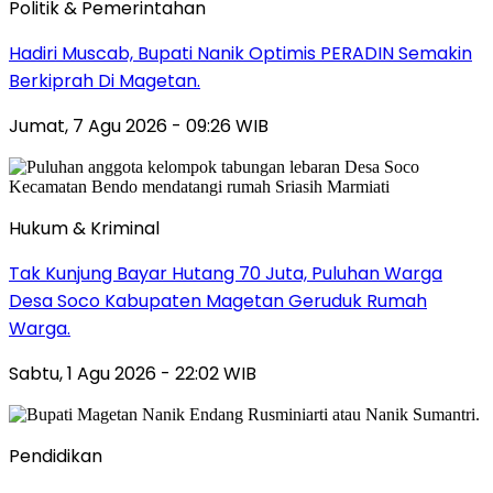
Politik & Pemerintahan
Hadiri Muscab, Bupati Nanik Optimis PERADIN Semakin
Berkiprah Di Magetan.
Jumat, 7 Agu 2026 - 09:26 WIB
Hukum & Kriminal
Tak Kunjung Bayar Hutang 70 Juta, Puluhan Warga
Desa Soco Kabupaten Magetan Geruduk Rumah
Warga.
Sabtu, 1 Agu 2026 - 22:02 WIB
Pendidikan