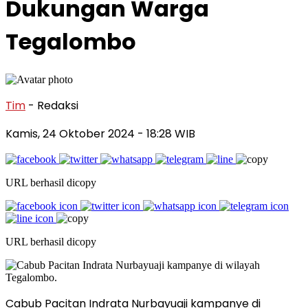
Dukungan Warga
Tegalombo
Tim
- Redaksi
Kamis, 24 Oktober 2024
- 18:28 WIB
URL berhasil dicopy
URL berhasil dicopy
Cabub Pacitan Indrata Nurbayuaji kampanye di