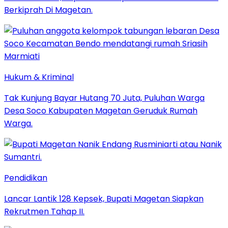
Berkiprah Di Magetan.
Hukum & Kriminal
Tak Kunjung Bayar Hutang 70 Juta, Puluhan Warga
Desa Soco Kabupaten Magetan Geruduk Rumah
Warga.
Pendidikan
Lancar Lantik 128 Kepsek, Bupati Magetan Siapkan
Rekrutmen Tahap II.