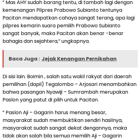
” Mas AHY sudah barang tentu, di tambah lagi dengan
kemenangan Pilpres Prabowo Subianto tentunya
Pacitan mendapatkan cahaya sangat terang, apa lagi
pilpres kemarin suara pemilih Prabowo Subianto
sangat banyak, maka Pacitan akan benar -benar
bahagia dan sejahtera,” ungkapnya.
Baca Juga :
Jejak Kenangan Pernikahan
Di sisi lain. Boimin , salah satu wakil rakyat dari daerah
pemilihan (dapil) Tegalombo – Arjosari menambahkan
bahwa pasangan Nyawiji – Sumrambah merupakan
Paslon yang patut di pilih untuk Pacitan.
” Paslon Aji – Gagarin harus menang besar,
masyarakat sudah membuktikan sendiri hasilnya,
masyarakat sudah sangat dekat dengannya, maka
tidak akan salah bila semua memilih Aji – Gagarin