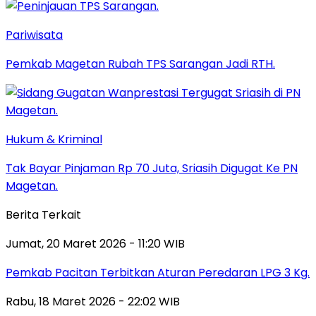
Pariwisata
Pemkab Magetan Rubah TPS Sarangan Jadi RTH.
Hukum & Kriminal
Tak Bayar Pinjaman Rp 70 Juta, Sriasih Digugat Ke PN
Magetan.
Berita Terkait
Jumat, 20 Maret 2026 - 11:20 WIB
Pemkab Pacitan Terbitkan Aturan Peredaran LPG 3 Kg.
Rabu, 18 Maret 2026 - 22:02 WIB