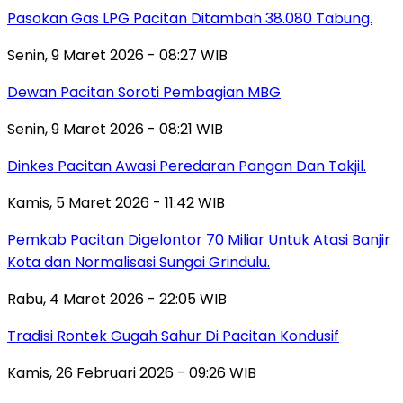
Pasokan Gas LPG Pacitan Ditambah 38.080 Tabung.
Senin, 9 Maret 2026 - 08:27 WIB
Dewan Pacitan Soroti Pembagian MBG
Senin, 9 Maret 2026 - 08:21 WIB
Dinkes Pacitan Awasi Peredaran Pangan Dan Takjil.
Kamis, 5 Maret 2026 - 11:42 WIB
Pemkab Pacitan Digelontor 70 Miliar Untuk Atasi Banjir
Kota dan Normalisasi Sungai Grindulu.
Rabu, 4 Maret 2026 - 22:05 WIB
Tradisi Rontek Gugah Sahur Di Pacitan Kondusif
Kamis, 26 Februari 2026 - 09:26 WIB