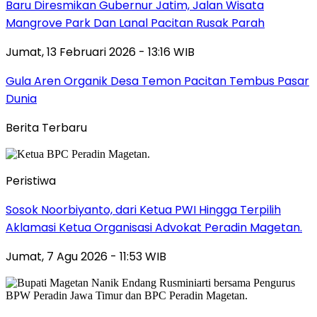
Baru Diresmikan Gubernur Jatim, Jalan Wisata
Mangrove Park Dan Lanal Pacitan Rusak Parah
Jumat, 13 Februari 2026 - 13:16 WIB
Gula Aren Organik Desa Temon Pacitan Tembus Pasar
Dunia
Berita Terbaru
Peristiwa
Sosok Noorbiyanto, dari Ketua PWI Hingga Terpilih
Aklamasi Ketua Organisasi Advokat Peradin Magetan.
Jumat, 7 Agu 2026 - 11:53 WIB