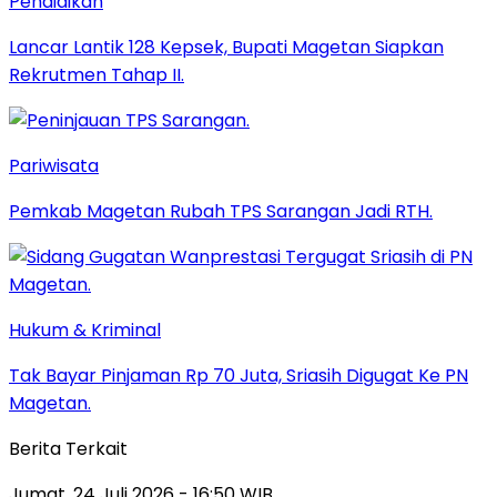
Pendidikan
Lancar Lantik 128 Kepsek, Bupati Magetan Siapkan
Rekrutmen Tahap II.
Pariwisata
Pemkab Magetan Rubah TPS Sarangan Jadi RTH.
Hukum & Kriminal
Tak Bayar Pinjaman Rp 70 Juta, Sriasih Digugat Ke PN
Magetan.
Berita Terkait
Jumat, 24 Juli 2026 - 16:50 WIB