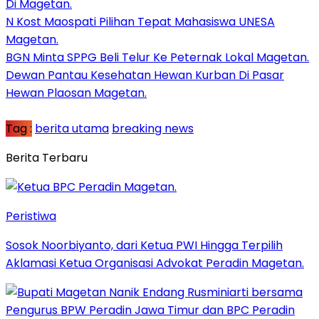
Di Magetan.
N Kost Maospati Pilihan Tepat Mahasiswa UNESA
Magetan.
BGN Minta SPPG Beli Telur Ke Peternak Lokal Magetan.
Dewan Pantau Kesehatan Hewan Kurban Di Pasar
Hewan Plaosan Magetan.
Tag :
berita utama
breaking news
Berita Terbaru
Peristiwa
Sosok Noorbiyanto, dari Ketua PWI Hingga Terpilih
Aklamasi Ketua Organisasi Advokat Peradin Magetan.