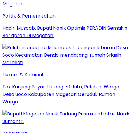
Politik & Pemerintahan
Hadiri Muscab, Bupati Nanik Optimis PERADIN Semakin
Berkiprah Di Magetan.
Hukum & Kriminal
Tak Kunjung Bayar Hutang 70 Juta, Puluhan Warga
Desa Soco Kabupaten Magetan Geruduk Rumah
Warga.