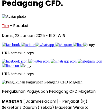
Pedagang CFD.
Tim
- Redaksi
Kamis, 23 Januari 2025
- 15:31 WIB
URL berhasil dicopy
URL berhasil dicopy
Pengukuhan Paguyuban Pedagang CFD Magetan.
MAGETAN
[ Jatimnesia.com] – Penjabat (Pj)
Sekretaris Daerah ( Sekda) Magetan Winarto