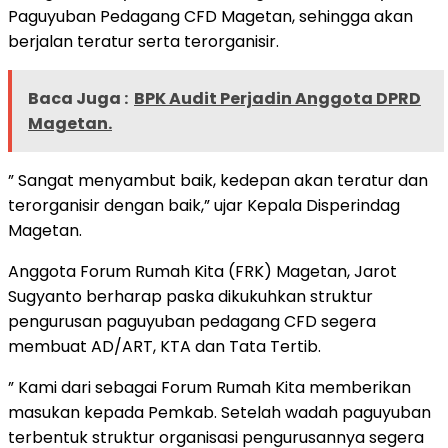
Paguyuban Pedagang CFD Magetan, sehingga akan
berjalan teratur serta terorganisir.
Baca Juga :
BPK Audit Perjadin Anggota DPRD
Magetan.
” Sangat menyambut baik, kedepan akan teratur dan
terorganisir dengan baik,” ujar Kepala Disperindag
Magetan.
Anggota Forum Rumah Kita (FRK) Magetan, Jarot
Sugyanto berharap paska dikukuhkan struktur
pengurusan paguyuban pedagang CFD segera
membuat AD/ART, KTA dan Tata Tertib.
” Kami dari sebagai Forum Rumah Kita memberikan
masukan kepada Pemkab. Setelah wadah paguyuban
terbentuk struktur organisasi pengurusannya segera