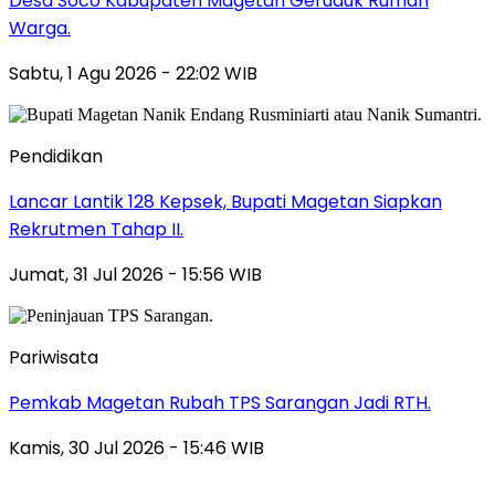
Desa Soco Kabupaten Magetan Geruduk Rumah
Warga.
Sabtu, 1 Agu 2026 - 22:02 WIB
Pendidikan
Lancar Lantik 128 Kepsek, Bupati Magetan Siapkan
Rekrutmen Tahap II.
Jumat, 31 Jul 2026 - 15:56 WIB
Pariwisata
Pemkab Magetan Rubah TPS Sarangan Jadi RTH.
Kamis, 30 Jul 2026 - 15:46 WIB