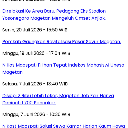
Direlokasi Ke Area Baru, Pedagang Eks Stadion
Yosonegoro Magetan Mengeluh Omset Anjlok.
Senin, 20 Juli 2026 - 15:50 WIB
Pemkab Gaungkan Revitalisasi Pasar Sayur Magetan.
Minggu, 19 Juli 2026 - 17:04 WIB
N Kos Maospati Pilihan Tepat Indekos Mahasiswi Unesa
Magetan
Selasa, 7 Juli 2026 - 18:40 WIB
Disiapi 2 Ribu Lebih Loker, Magetan Job Fair Hanya
Diminati 1.700 Pencaker.
Minggu, 7 Juni 2026 - 10:36 WIB
N Kost Maospati Solusi Sewa Kamar Harian Kaum Hawa