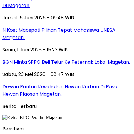
Di Magetan.
Jumat, 5 Juni 2026 - 09:48 WIB
N Kost Maospati Pilihan Tepat Mahasiswa UNESA
Magetan.
Senin, 1 Juni 2026 - 15:23 WIB
BGN Minta SPPG Beli Telur Ke Peternak Lokal Magetan.
Sabtu, 23 Mei 2026 - 08:47 WIB
Dewan Pantau Kesehatan Hewan Kurban Di Pasar
Hewan Plaosan Magetan.
Berita Terbaru
Peristiwa