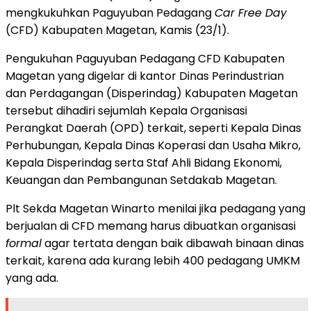
mengkukuhkan Paguyuban Pedagang
Car Free Day
(CFD) Kabupaten Magetan, Kamis (23/1).
Pengukuhan Paguyuban Pedagang CFD Kabupaten
Magetan yang digelar di kantor Dinas Perindustrian
dan Perdagangan (Disperindag) Kabupaten Magetan
tersebut dihadiri sejumlah Kepala Organisasi
Perangkat Daerah (OPD) terkait, seperti Kepala Dinas
Perhubungan, Kepala Dinas Koperasi dan Usaha Mikro,
Kepala Disperindag serta Staf Ahli Bidang Ekonomi,
Keuangan dan Pembangunan Setdakab Magetan.
Plt Sekda Magetan Winarto menilai jika pedagang yang
berjualan di CFD memang harus dibuatkan organisasi
formal
agar tertata dengan baik dibawah binaan dinas
terkait, karena ada kurang lebih 400 pedagang UMKM
yang ada.