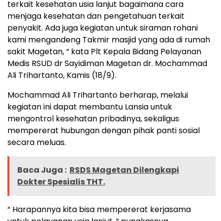
terkait kesehatan usia lanjut bagaimana cara
menjaga kesehatan dan pengetahuan terkait
penyakit. Ada juga kegiatan untuk siraman rohani
kami mengandeng Takmir masjid yang ada di rumah
sakit Magetan, “ kata Plt Kepala Bidang Pelayanan
Medis RSUD dr Sayidiman Magetan dr. Mochammad
Ali Trihartanto, Kamis (18/9).
Mochammad Ali Trihartanto berharap, melalui
kegiatan ini dapat membantu Lansia untuk
mengontrol kesehatan pribadinya, sekaligus
mempererat hubungan dengan pihak panti sosial
secara meluas.
Baca Juga :
RSDS Magetan Dilengkapi
Dokter Spesialis THT.
“ Harapannya kita bisa mempererat kerjasama