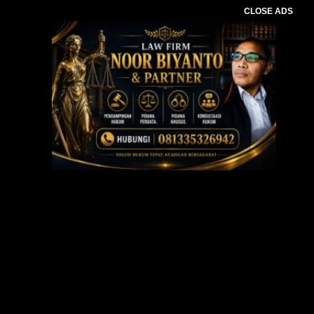
CLOSE ADS