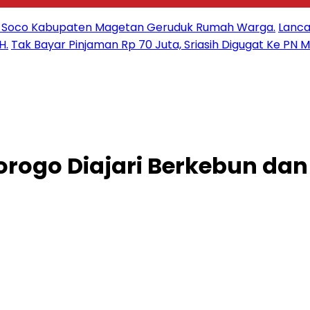
sa Soco Kabupaten Magetan Geruduk Rumah Warga.
Lanca
H.
Tak Bayar Pinjaman Rp 70 Juta, Sriasih Digugat Ke PN 
rogo Diajari Berkebun dan