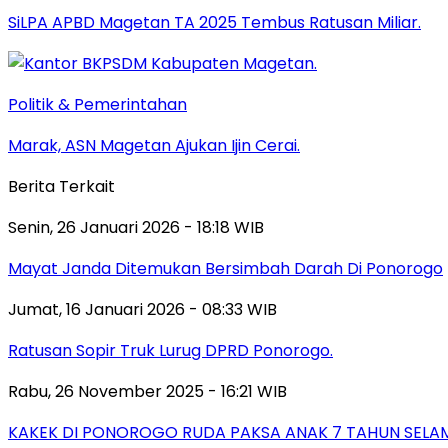
SiLPA APBD Magetan TA 2025 Tembus Ratusan Miliar.
Politik & Pemerintahan
Marak, ASN Magetan Ajukan Ijin Cerai.
Berita Terkait
Senin, 26 Januari 2026 - 18:18 WIB
Mayat Janda Ditemukan Bersimbah Darah Di Ponorogo
Jumat, 16 Januari 2026 - 08:33 WIB
Ratusan Sopir Truk Lurug DPRD Ponorogo.
Rabu, 26 November 2025 - 16:21 WIB
KAKEK DI PONOROGO RUDA PAKSA ANAK 7 TAHUN SELAM