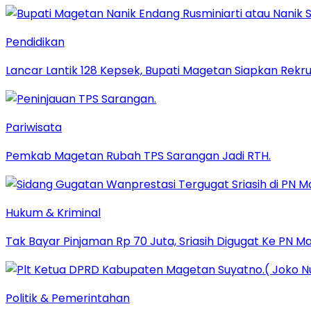
Pendidikan
Lancar Lantik 128 Kepsek, Bupati Magetan Siapkan Rekru
Pariwisata
Pemkab Magetan Rubah TPS Sarangan Jadi RTH.
Hukum & Kriminal
Tak Bayar Pinjaman Rp 70 Juta, Sriasih Digugat Ke PN M
Politik & Pemerintahan