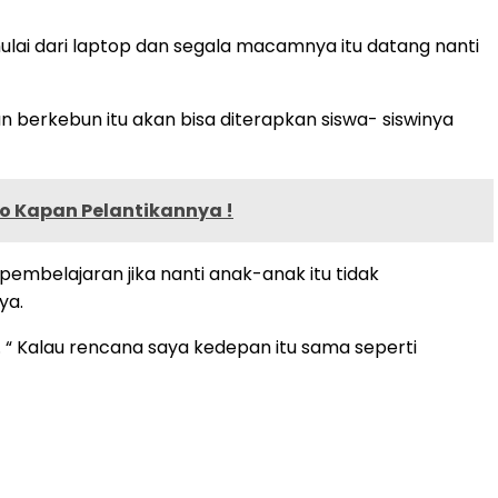
lai dari laptop dan segala macamnya itu datang nanti
n berkebun itu akan bisa diterapkan siswa- siswinya
ho Kapan Pelantikannya !
pembelajaran jika nanti anak-anak itu tidak
ya.
 Kalau rencana saya kedepan itu sama seperti