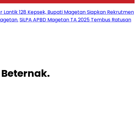
r Lantik 128 Kepsek, Bupati Magetan Siapkan Rekrutmen
Magetan.
SiLPA APBD Magetan TA 2025 Tembus Ratusan
 Beternak.