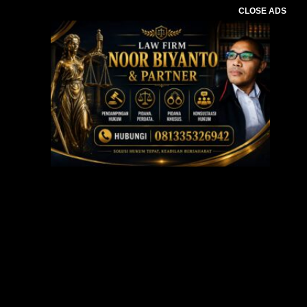
CLOSE ADS