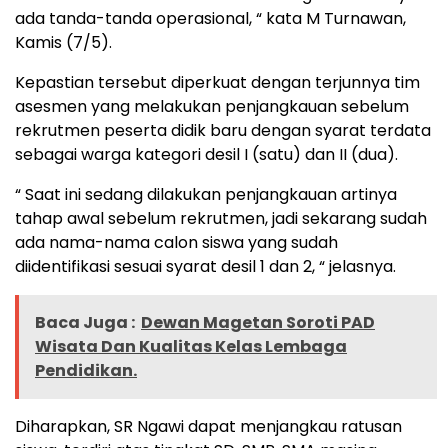
ada tanda-tanda operasional, “ kata M Turnawan,
Kamis (7/5).
Kepastian tersebut diperkuat dengan terjunnya tim
asesmen yang melakukan penjangkauan sebelum
rekrutmen peserta didik baru dengan syarat terdata
sebagai warga kategori desil I (satu) dan II (dua).
“ Saat ini sedang dilakukan penjangkauan artinya
tahap awal sebelum rekrutmen, jadi sekarang sudah
ada nama-nama calon siswa yang sudah
diidentifikasi sesuai syarat desil 1 dan 2, “ jelasnya.
Baca Juga :
Dewan Magetan Soroti PAD
Wisata Dan Kualitas Kelas Lembaga
Pendidikan.
Diharapkan, SR Ngawi dapat menjangkau ratusan