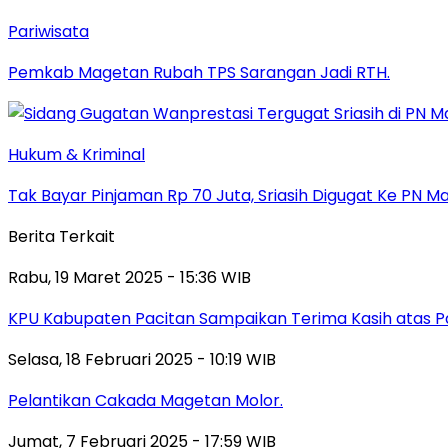
Pariwisata
Pemkab Magetan Rubah TPS Sarangan Jadi RTH.
Hukum & Kriminal
Tak Bayar Pinjaman Rp 70 Juta, Sriasih Digugat Ke PN M
Berita Terkait
Rabu, 19 Maret 2025 - 15:36 WIB
KPU Kabupaten Pacitan Sampaikan Terima Kasih atas Pa
Selasa, 18 Februari 2025 - 10:19 WIB
Pelantikan Cakada Magetan Molor.
Jumat, 7 Februari 2025 - 17:59 WIB