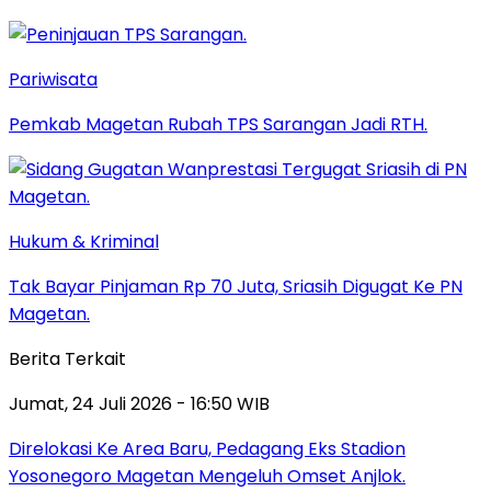
Pariwisata
Pemkab Magetan Rubah TPS Sarangan Jadi RTH.
Hukum & Kriminal
Tak Bayar Pinjaman Rp 70 Juta, Sriasih Digugat Ke PN
Magetan.
Berita Terkait
Jumat, 24 Juli 2026 - 16:50 WIB
Direlokasi Ke Area Baru, Pedagang Eks Stadion
Yosonegoro Magetan Mengeluh Omset Anjlok.