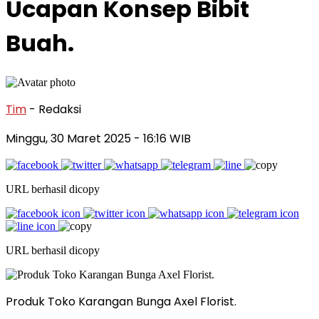
Ucapan Konsep Bibit
Buah.
Tim
- Redaksi
Minggu, 30 Maret 2025
- 16:16 WIB
URL berhasil dicopy
URL berhasil dicopy
Produk Toko Karangan Bunga Axel Florist.