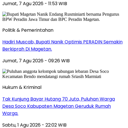
Jumat, 7 Agu 2026 - 11:53 WIB
Politik & Pemerintahan
Hadiri Muscab, Bupati Nanik Optimis PERADIN Semakin
Berkiprah Di Magetan.
Jumat, 7 Agu 2026 - 09:26 WIB
Hukum & Kriminal
Tak Kunjung Bayar Hutang 70 Juta, Puluhan Warga
Desa Soco Kabupaten Magetan Geruduk Rumah
Warga.
Sabtu, 1 Agu 2026 - 22:02 WIB