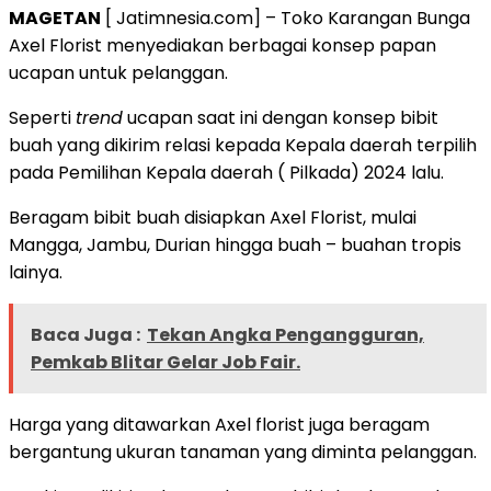
MAGETAN
[ Jatimnesia.com] – Toko Karangan Bunga
Axel Florist menyediakan berbagai konsep papan
ucapan untuk pelanggan.
Seperti
trend
ucapan saat ini dengan konsep bibit
buah yang dikirim relasi kepada Kepala daerah terpilih
pada Pemilihan Kepala daerah ( Pilkada) 2024 lalu.
Beragam bibit buah disiapkan Axel Florist, mulai
Mangga, Jambu, Durian hingga buah – buahan tropis
lainya.
Baca Juga :
Tekan Angka Pengangguran,
Pemkab Blitar Gelar Job Fair.
Harga yang ditawarkan Axel florist juga beragam
bergantung ukuran tanaman yang diminta pelanggan.