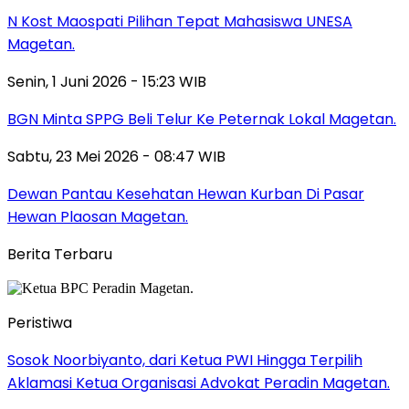
N Kost Maospati Pilihan Tepat Mahasiswa UNESA
Magetan.
Senin, 1 Juni 2026 - 15:23 WIB
BGN Minta SPPG Beli Telur Ke Peternak Lokal Magetan.
Sabtu, 23 Mei 2026 - 08:47 WIB
Dewan Pantau Kesehatan Hewan Kurban Di Pasar
Hewan Plaosan Magetan.
Berita Terbaru
Peristiwa
Sosok Noorbiyanto, dari Ketua PWI Hingga Terpilih
Aklamasi Ketua Organisasi Advokat Peradin Magetan.