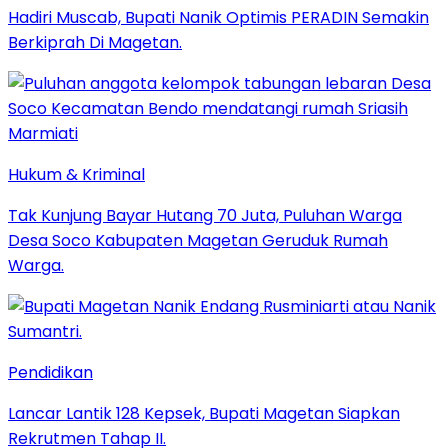
Hadiri Muscab, Bupati Nanik Optimis PERADIN Semakin
Berkiprah Di Magetan.
Hukum & Kriminal
Tak Kunjung Bayar Hutang 70 Juta, Puluhan Warga
Desa Soco Kabupaten Magetan Geruduk Rumah
Warga.
Pendidikan
Lancar Lantik 128 Kepsek, Bupati Magetan Siapkan
Rekrutmen Tahap II.