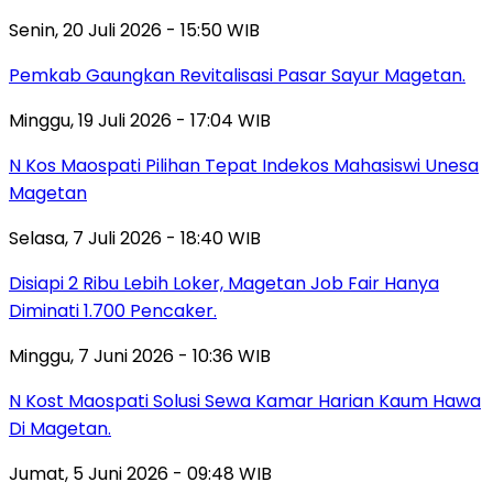
Senin, 20 Juli 2026 - 15:50 WIB
Pemkab Gaungkan Revitalisasi Pasar Sayur Magetan.
Minggu, 19 Juli 2026 - 17:04 WIB
N Kos Maospati Pilihan Tepat Indekos Mahasiswi Unesa
Magetan
Selasa, 7 Juli 2026 - 18:40 WIB
Disiapi 2 Ribu Lebih Loker, Magetan Job Fair Hanya
Diminati 1.700 Pencaker.
Minggu, 7 Juni 2026 - 10:36 WIB
N Kost Maospati Solusi Sewa Kamar Harian Kaum Hawa
Di Magetan.
Jumat, 5 Juni 2026 - 09:48 WIB