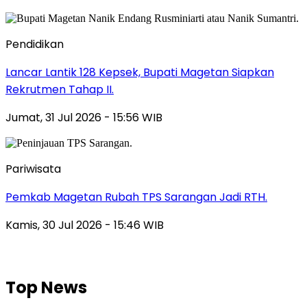
Pendidikan
Lancar Lantik 128 Kepsek, Bupati Magetan Siapkan
Rekrutmen Tahap II.
Jumat, 31 Jul 2026 - 15:56 WIB
Pariwisata
Pemkab Magetan Rubah TPS Sarangan Jadi RTH.
Kamis, 30 Jul 2026 - 15:46 WIB
Top News