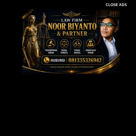
CLOSE ADS