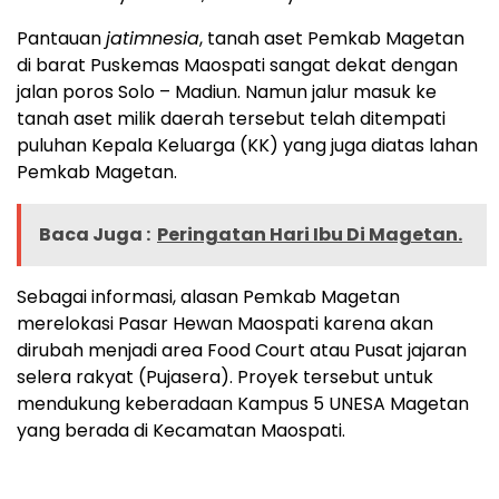
Pantauan
jatimnesia
, tanah aset Pemkab Magetan
di barat Puskemas Maospati sangat dekat dengan
jalan poros Solo – Madiun. Namun jalur masuk ke
tanah aset milik daerah tersebut telah ditempati
puluhan Kepala Keluarga (KK) yang juga diatas lahan
Pemkab Magetan.
Baca Juga :
Peringatan Hari Ibu Di Magetan.
Sebagai informasi, alasan Pemkab Magetan
merelokasi Pasar Hewan Maospati karena akan
dirubah menjadi area Food Court atau Pusat jajaran
selera rakyat (Pujasera). Proyek tersebut untuk
mendukung keberadaan Kampus 5 UNESA Magetan
yang berada di Kecamatan Maospati.