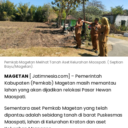
Pemkab Magetan Melihat Tanah Aset Kelurahan Maospati. ( Septian
Bayu/Magetan).
MAGETAN
[ Jatimnesia.com] – Pemerintah
Kabupaten (Pemkab) Magetan masih memantau
lahan yang akan dijadikan relokasi Pasar Hewan
Maospati.
Sementara aset Pemkab Magetan yang telah
dipantau adalah sebidang tanah di barat Puskesmas
Maospati, lahan di Kelurahan Kraton dan aset