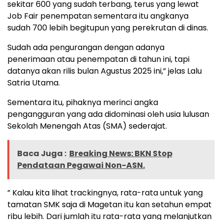
sekitar 600 yang sudah terbang, terus yang lewat
Job Fair penempatan sementara itu angkanya
sudah 700 lebih begitupun yang perekrutan di dinas.
Sudah ada pengurangan dengan adanya
penerimaan atau penempatan di tahun ini, tapi
datanya akan rilis bulan Agustus 2025 ini,” jelas Lalu
Satria Utama.
Sementara itu, pihaknya merinci angka
pengangguran yang ada didominasi oleh usia lulusan
Sekolah Menengah Atas (SMA) sederajat.
Baca Juga :
Breaking News: BKN Stop
Pendataan Pegawai Non-ASN.
” Kalau kita lihat trackingnya, rata-rata untuk yang
tamatan SMK saja di Magetan itu kan setahun empat
ribu lebih. Dari jumlah itu rata-rata yang melanjutkan