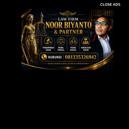
CLOSE ADS