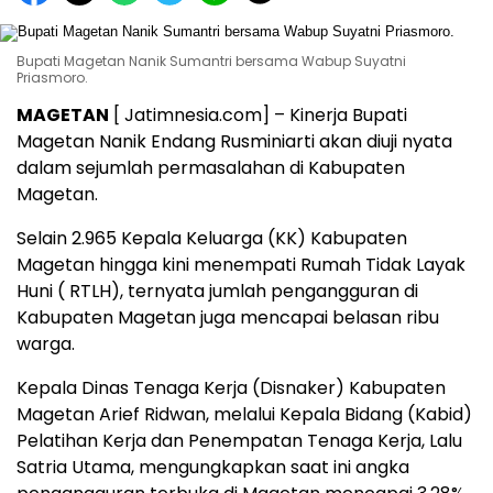
Bupati Magetan Nanik Sumantri bersama Wabup Suyatni
Priasmoro.
MAGETAN
[ Jatimnesia.com] – Kinerja Bupati
Magetan Nanik Endang Rusminiarti akan diuji nyata
dalam sejumlah permasalahan di Kabupaten
Magetan.
Selain 2.965 Kepala Keluarga (KK) Kabupaten
Magetan hingga kini menempati Rumah Tidak Layak
Huni ( RTLH), ternyata jumlah pengangguran di
Kabupaten Magetan juga mencapai belasan ribu
warga.
Kepala Dinas Tenaga Kerja (Disnaker) Kabupaten
Magetan Arief Ridwan, melalui Kepala Bidang (Kabid)
Pelatihan Kerja dan Penempatan Tenaga Kerja, Lalu
Satria Utama, mengungkapkan saat ini angka