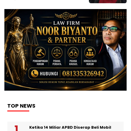
TOP NEWS
Ketika 14 Miliar APBD Diserap Beli Mobil