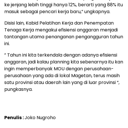
ke jenjang lebih tinggi hanya 12%, berarti yang 88% itu
masuk sebagai pencari kerja baru,” ungkapnya.
Disisi lain, Kabid Pelatihan Kerja dan Penempatan
Tenaga Kerja mengakui efisiensi anggaran menjadi
tantangan utama penanganan pengangguran tahun
ini.
” Tahun ini kita terkendala dengan adanya efisiensi
anggaran, jadi kalau planning kita sebenarnya itu kan
ingin memperbanyak MOU dengan perusahaan-
perusahaan yang ada di lokal Magetan, terus masih
satu provinsi atau daerah lain yang di luar provinsi “,
pungkasnya.
Penulis :
Joko Nugroho