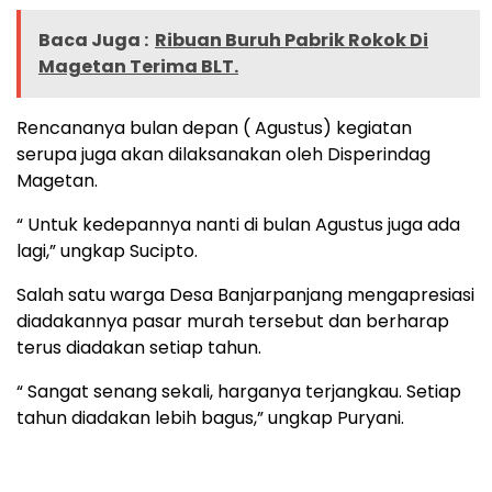
Baca Juga :
Ribuan Buruh Pabrik Rokok Di
Magetan Terima BLT.
Rencananya bulan depan ( Agustus) kegiatan
serupa juga akan dilaksanakan oleh Disperindag
Magetan.
“ Untuk kedepannya nanti di bulan Agustus juga ada
lagi,” ungkap Sucipto.
Salah satu warga Desa Banjarpanjang mengapresiasi
diadakannya pasar murah tersebut dan berharap
terus diadakan setiap tahun.
“ Sangat senang sekali, harganya terjangkau. Setiap
tahun diadakan lebih bagus,” ungkap Puryani.