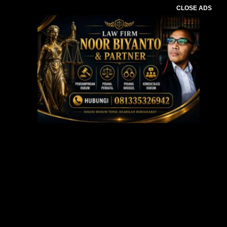
CLOSE ADS