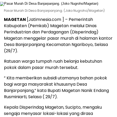
Pasar Murah Di Desa Banjarpanjang. (Joko Nugroho/Magetan)
MAGETAN
[Jatimnesia.com ] – Pemerintah
Kabupaten (Pemkab) Magetan melalui Dinas
Perindustrian dan Perdagangan (Disperindag)
Magetan menggelar pasar murah di halaman kantor
Desa Banjarpanjang Kecamatan Ngariboyo, Selasa
(29/7).
Ratusan warga tumpah ruah belanja kebutuhan
pokok dalam pasar murah tersebut.
” Kita memberikan subsidi utamanya bahan pokok
bagi warga masyarakat khususnya Desa
Banjarpanjang,” kata Bupati Magetan Nanik Endang
Rusminiarti, Selasa ( 29/7).
Kepala Disperindag Magetan, Sucipto, mengaku
sengaja menyasar lokasi-lokasi yang dirasa