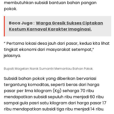
membutuhkan subsidi bantuan bahan pangan
pokok.
Baca Juga :
Warga Gresik Sukses Ciptakan
Kostum Karnaval Karakter Imaginasi.
” Pertama lokasi desa jauh dari pasar, kedua kita lihat
tingkat ekonomi dari masyarakat setempat,”
jelasnya.
Bupati Magetan Nanik Sumantri Memantau Bahan Pokok.
Subsidi bahan pokok yang diberikan bervariasi
tergantung komoditas, seperti beras dari harga
pasar per lima kilogram (Kg) seharga 70 ribu
mendapatkan subsidi sepuluh ribu menjadi 60 ribu
sampai gula pasri satu kilogram dari harga pasar 17
ribu mendapatkan subsidi tiga ribu menjadi 14 ribu.