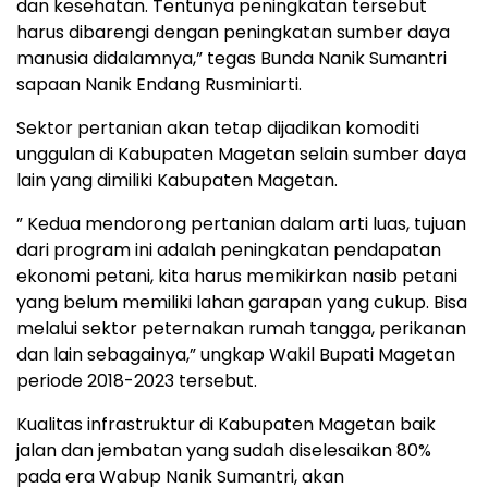
dan kesehatan. Tentunya peningkatan tersebut
harus dibarengi dengan peningkatan sumber daya
manusia didalamnya,” tegas Bunda Nanik Sumantri
sapaan Nanik Endang Rusminiarti.
Sektor pertanian akan tetap dijadikan komoditi
unggulan di Kabupaten Magetan selain sumber daya
lain yang dimiliki Kabupaten Magetan.
” Kedua mendorong pertanian dalam arti luas, tujuan
dari program ini adalah peningkatan pendapatan
ekonomi petani, kita harus memikirkan nasib petani
yang belum memiliki lahan garapan yang cukup. Bisa
melalui sektor peternakan rumah tangga, perikanan
dan lain sebagainya,” ungkap Wakil Bupati Magetan
periode 2018-2023 tersebut.
Kualitas infrastruktur di Kabupaten Magetan baik
jalan dan jembatan yang sudah diselesaikan 80%
pada era Wabup Nanik Sumantri, akan