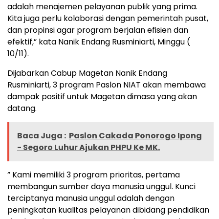
adalah menajemen pelayanan publik yang prima.
Kita juga perlu kolaborasi dengan pemerintah pusat,
dan propinsi agar program berjalan efisien dan
efektif,” kata Nanik Endang Rusminiarti, Minggu (
10/11).
Dijabarkan Cabup Magetan Nanik Endang
Rusminiarti, 3 program Paslon NIAT akan membawa
dampak positif untuk Magetan dimasa yang akan
datang.
Baca Juga :
Paslon Cakada Ponorogo Ipong
- Segoro Luhur Ajukan PHPU Ke MK.
” Kami memiliki 3 program prioritas, pertama
membangun sumber daya manusia unggul. Kunci
terciptanya manusia unggul adalah dengan
peningkatan kualitas pelayanan dibidang pendidikan