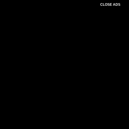
CLOSE ADS