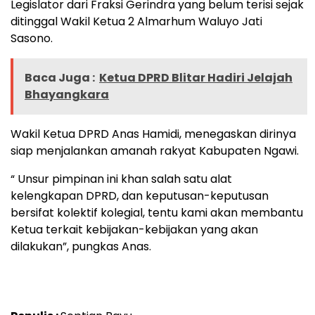
Legislator dari Fraksi Gerindra yang belum terisi sejak
ditinggal Wakil Ketua 2 Almarhum Waluyo Jati
Sasono.
Baca Juga :
Ketua DPRD Blitar Hadiri Jelajah
Bhayangkara
Wakil Ketua DPRD Anas Hamidi, menegaskan dirinya
siap menjalankan amanah rakyat Kabupaten Ngawi.
“ Unsur pimpinan ini khan salah satu alat
kelengkapan DPRD, dan keputusan-keputusan
bersifat kolektif kolegial, tentu kami akan membantu
Ketua terkait kebijakan-kebijakan yang akan
dilakukan”, pungkas Anas.