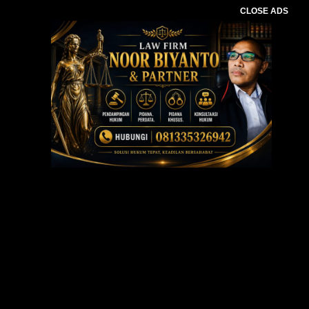
CLOSE ADS