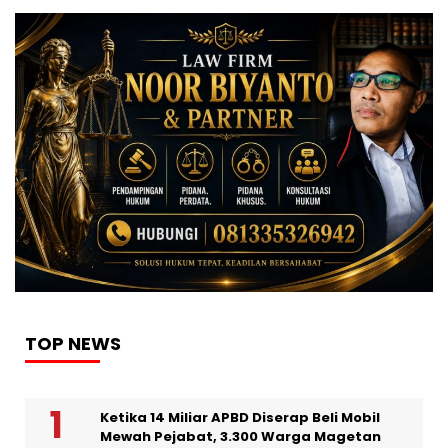
TOP NEWS
Ketika 14 Miliar APBD Diserap Beli Mobil
Mewah Pejabat, 3.300 Warga Magetan