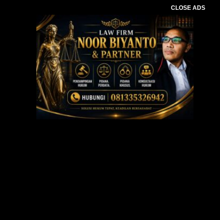
CLOSE ADS