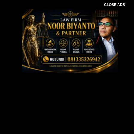
CLOSE ADS