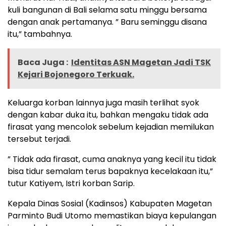
kuli bangunan di Bali selama satu minggu bersama
dengan anak pertamanya. ” Baru seminggu disana
itu,” tambahnya.
Baca Juga :
Identitas ASN Magetan Jadi TSK
Kejari Bojonegoro Terkuak.
Keluarga korban lainnya juga masih terlihat syok
dengan kabar duka itu, bahkan mengaku tidak ada
firasat yang mencolok sebelum kejadian memilukan
tersebut terjadi.
” Tidak ada firasat, cuma anaknya yang kecil itu tidak
bisa tidur semalam terus bapaknya kecelakaan itu,”
tutur Katiyem, Istri korban Sarip.
Kepala Dinas Sosial (Kadinsos) Kabupaten Magetan
Parminto Budi Utomo memastikan biaya kepulangan