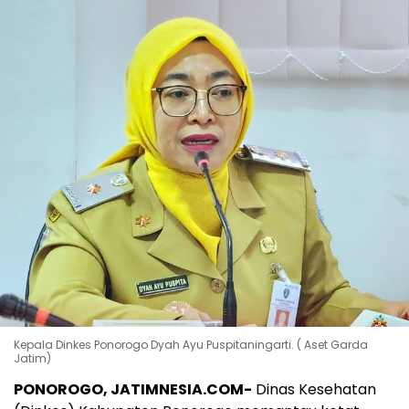
Kepala Dinkes Ponorogo Dyah Ayu Puspitaningarti. ( Aset Garda
Jatim)
PONOROGO, JATIMNESIA.COM-
Dinas Kesehatan