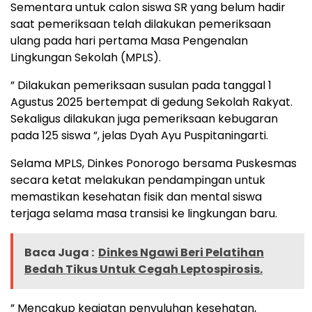
Sementara untuk calon siswa SR yang belum hadir
saat pemeriksaan telah dilakukan pemeriksaan
ulang pada hari pertama Masa Pengenalan
Lingkungan Sekolah (MPLS).
” Dilakukan pemeriksaan susulan pada tanggal 1
Agustus 2025 bertempat di gedung Sekolah Rakyat.
Sekaligus dilakukan juga pemeriksaan kebugaran
pada 125 siswa ”, jelas Dyah Ayu Puspitaningarti.
Selama MPLS, Dinkes Ponorogo bersama Puskesmas
secara ketat melakukan pendampingan untuk
memastikan kesehatan fisik dan mental siswa
terjaga selama masa transisi ke lingkungan baru.
Baca Juga :
Dinkes Ngawi Beri Pelatihan
Bedah Tikus Untuk Cegah Leptospirosis.
” Mencakup kegiatan penyuluhan kesehatan,