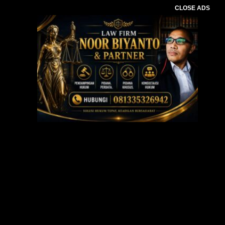
CLOSE ADS