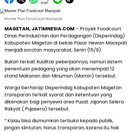
Master Plan Foodcourt Maospati.
MAGETAN, JATIMNESIA.COM
– Proyek Foodcourt
Dinas Perindustrian dan Perdagangan (Disperindag)
Kabupaten Magetan di bekas Pasar Hewan Maospati
menjadi sorotan masyarakat, Senin (15/9).
Bukan terkait kualitas pekerjaannya, namun sistem
penentuan pedagang yang akan menempati 12
stand Makanan dan Minuman (Mamin) tersebut.
Warga berharap Disperindag Kabupaten Magetan
transparan terkait syarat dan ketentuan yang
dikenakan bagi penyewa area Pusat Jajanan Selera
Rakyat ( Pujasera) tersebut.
” Kalau bisa diumumkan terbuka kepada publik,
jangan slintutan, harus transparan, karena itu hak