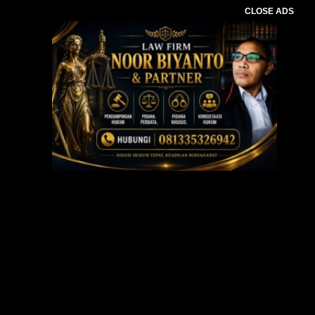
CLOSE ADS