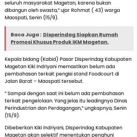
seluruh masyarakat Magetan, karena bukan
dibangun oleh swasta,” ujar Rohmat ( 43) warga
Maospati, Senin (15/9).
Baca Juga :
Disperindag Siapkan Rumah
Promosi Khusus Produk IKM Magetan.
Kepala bidang (Kabid) Pasar Disperindag Kabupaten
Magetan Kiki Indriyani memastikan belum ada
pembahasan terkait pengisi stand Foodcourt di
Jalan Barat – Maospati tersebut.
” Sampai dengan saat ini belum ada pembahasan
terkait pengelolaan. Yang jelas itu leadingnya Dinas
Perindustrian dan Perdagangan,” ungkapnya, Senin
(15/9).
Dibeberkan Kiki Indriyani, Disperindag Kabupaten
Magetan akan selektif menentukan penghuni