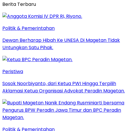
Berita Terbaru
Politik & Pemerintahan
Dewan Berharap Hibah Ke UNESA Di Magetan Tidak
Untungkan Satu Pihak.
Peristiwa
Sosok Noorbiyanto, dari Ketua PWI Hingga Terpilih
Aklamasi Ketua Organisasi Advokat Peradin Magetan.
Politik & Pemerintahan