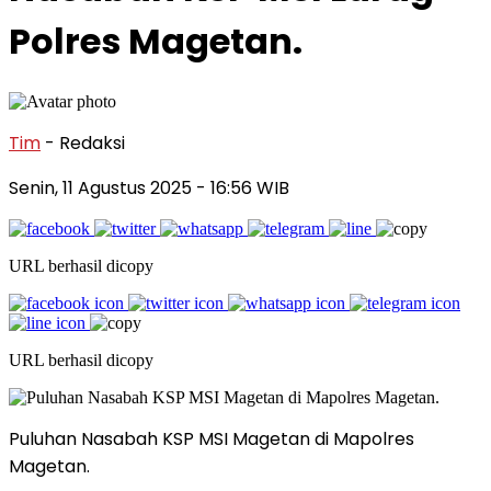
Polres Magetan.
Tim
- Redaksi
Senin, 11 Agustus 2025
- 16:56 WIB
URL berhasil dicopy
URL berhasil dicopy
Puluhan Nasabah KSP MSI Magetan di Mapolres
Magetan.