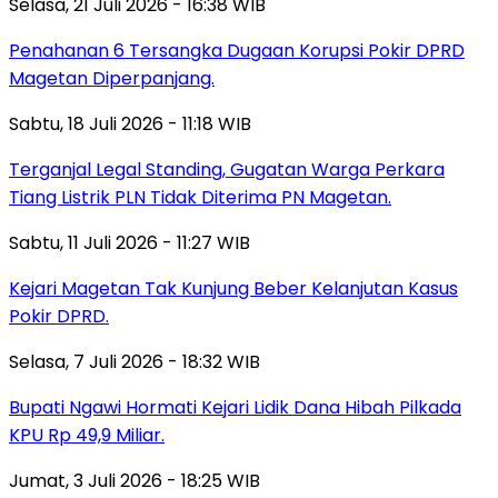
Selasa, 21 Juli 2026 - 16:38 WIB
Penahanan 6 Tersangka Dugaan Korupsi Pokir DPRD
Magetan Diperpanjang.
Sabtu, 18 Juli 2026 - 11:18 WIB
Terganjal Legal Standing, Gugatan Warga Perkara
Tiang Listrik PLN Tidak Diterima PN Magetan.
Sabtu, 11 Juli 2026 - 11:27 WIB
Kejari Magetan Tak Kunjung Beber Kelanjutan Kasus
Pokir DPRD.
Selasa, 7 Juli 2026 - 18:32 WIB
Bupati Ngawi Hormati Kejari Lidik Dana Hibah Pilkada
KPU Rp 49,9 Miliar.
Jumat, 3 Juli 2026 - 18:25 WIB