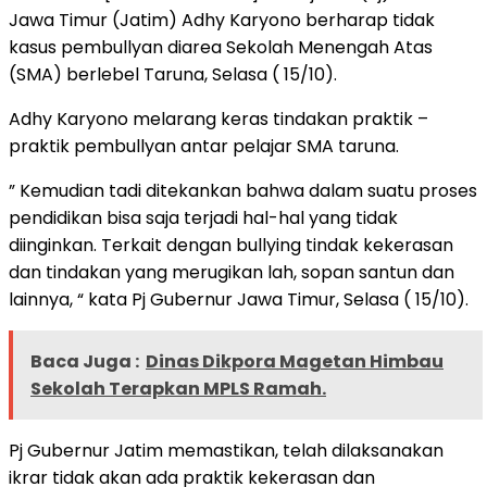
Jawa Timur (Jatim) Adhy Karyono berharap tidak
kasus pembullyan diarea Sekolah Menengah Atas
(SMA) berlebel Taruna, Selasa ( 15/10).
Adhy Karyono melarang keras tindakan praktik –
praktik pembullyan antar pelajar SMA taruna.
” Kemudian tadi ditekankan bahwa dalam suatu proses
pendidikan bisa saja terjadi hal-hal yang tidak
diinginkan. Terkait dengan bullying tindak kekerasan
dan tindakan yang merugikan lah, sopan santun dan
lainnya, “ kata Pj Gubernur Jawa Timur, Selasa ( 15/10).
Baca Juga :
Dinas Dikpora Magetan Himbau
Sekolah Terapkan MPLS Ramah.
Pj Gubernur Jatim memastikan, telah dilaksanakan
ikrar tidak akan ada praktik kekerasan dan