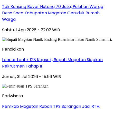
Tak Kunjung Bayar Hutang 70 Juta, Puluhan Warga
Desa Soco Kabupaten Magetan Geruduk Rumah
Warga.
Sabtu, 1 Agu 2026 - 22:02 WIB
Pendidikan
Lancar Lantik 128 Kepsek, Bupati Magetan Siapkan
Rekrutmen Tahap II.
Jumat, 31 Jul 2026 - 15:56 WIB
Pariwisata
Pemkab Magetan Rubah TPS Sarangan Jadi RTH.