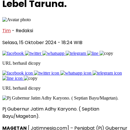
Lebel Taruna.
Tim
- Redaksi
Selasa, 15 Oktober 2024
- 18:24 WIB
URL berhasil dicopy
URL berhasil dicopy
Pj Gubernur Jatim Adhy Karyono. ( Septian
Bayu/Magetan).
MAGETAN
[ Jatimnesia.com] – Penjabat (Pj) Gubernur