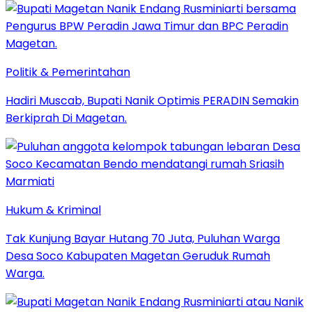
Politik & Pemerintahan
Hadiri Muscab, Bupati Nanik Optimis PERADIN Semakin
Berkiprah Di Magetan.
Hukum & Kriminal
Tak Kunjung Bayar Hutang 70 Juta, Puluhan Warga
Desa Soco Kabupaten Magetan Geruduk Rumah
Warga.