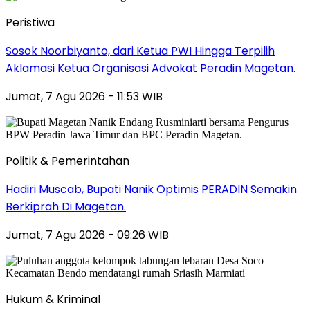
Peristiwa
Sosok Noorbiyanto, dari Ketua PWI Hingga Terpilih
Aklamasi Ketua Organisasi Advokat Peradin Magetan.
Jumat, 7 Agu 2026 - 11:53 WIB
Politik & Pemerintahan
Hadiri Muscab, Bupati Nanik Optimis PERADIN Semakin
Berkiprah Di Magetan.
Jumat, 7 Agu 2026 - 09:26 WIB
Hukum & Kriminal