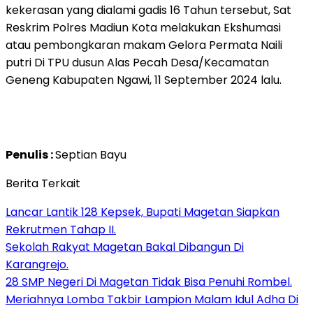
kekerasan yang dialami gadis 16 Tahun tersebut, Sat
Reskrim Polres Madiun Kota melakukan Ekshumasi
atau pembongkaran makam Gelora Permata Naili
putri Di TPU dusun Alas Pecah Desa/Kecamatan
Geneng Kabupaten Ngawi, 11 September 2024 lalu.
Penulis :
Septian Bayu
Berita Terkait
Lancar Lantik 128 Kepsek, Bupati Magetan Siapkan
Rekrutmen Tahap II.
Sekolah Rakyat Magetan Bakal Dibangun Di
Karangrejo.
28 SMP Negeri Di Magetan Tidak Bisa Penuhi Rombel.
Meriahnya Lomba Takbir Lampion Malam Idul Adha Di