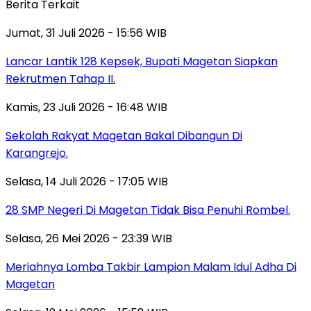
Berita Terkait
Jumat, 31 Juli 2026 - 15:56 WIB
Lancar Lantik 128 Kepsek, Bupati Magetan Siapkan
Rekrutmen Tahap II.
Kamis, 23 Juli 2026 - 16:48 WIB
Sekolah Rakyat Magetan Bakal Dibangun Di
Karangrejo.
Selasa, 14 Juli 2026 - 17:05 WIB
28 SMP Negeri Di Magetan Tidak Bisa Penuhi Rombel.
Selasa, 26 Mei 2026 - 23:39 WIB
Meriahnya Lomba Takbir Lampion Malam Idul Adha Di
Magetan