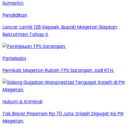
Pendidikan
Lancar Lantik 128 Kepsek, Bupati Magetan Siapkan
Rekrutmen Tahap II.
Pariwisata
Pemkab Magetan Rubah TPS Sarangan Jadi RTH.
Hukum & Kriminal
Tak Bayar Pinjaman Rp 70 Juta, Sriasih Digugat Ke PN
Magetan.