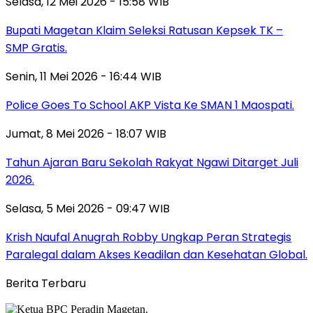
Selasa, 12 Mei 2026 - 15:58 WIB
Bupati Magetan Klaim Seleksi Ratusan Kepsek TK –
SMP Gratis.
Senin, 11 Mei 2026 - 16:44 WIB
Police Goes To School AKP Vista Ke SMAN 1 Maospati.
Jumat, 8 Mei 2026 - 18:07 WIB
Tahun Ajaran Baru Sekolah Rakyat Ngawi Ditarget Juli
2026.
Selasa, 5 Mei 2026 - 09:47 WIB
Krish Naufal Anugrah Robby Ungkap Peran Strategis
Paralegal dalam Akses Keadilan dan Kesehatan Global.
Berita Terbaru