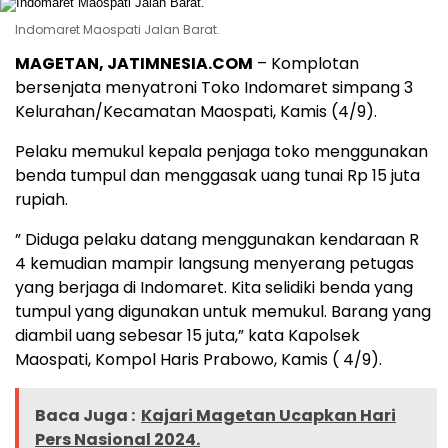
Indomaret Maospati Jalan Barat.
MAGETAN, JATIMNESIA.COM
– Komplotan
bersenjata menyatroni Toko Indomaret simpang 3
Kelurahan/Kecamatan Maospati, Kamis (4/9).
Pelaku memukul kepala penjaga toko menggunakan
benda tumpul dan menggasak uang tunai Rp 15 juta
rupiah.
” Diduga pelaku datang menggunakan kendaraan R
4 kemudian mampir langsung menyerang petugas
yang berjaga di Indomaret. Kita selidiki benda yang
tumpul yang digunakan untuk memukul. Barang yang
diambil uang sebesar 15 juta,” kata Kapolsek
Maospati, Kompol Haris Prabowo, Kamis ( 4/9).
Baca Juga :
Kajari Magetan Ucapkan Hari
Pers Nasional 2024.