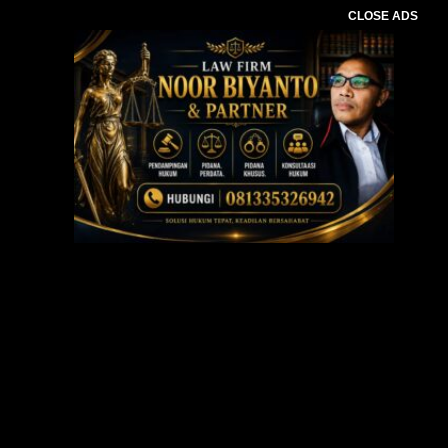
CLOSE ADS